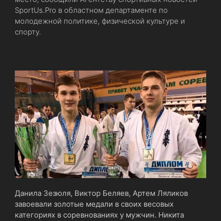
SportUs.Pro в областном департаменте по
молодежной политике, физической культуре и
спорту.
Данила Зезюля, Виктор Беляев, Артем Ляликов
завоевали золотые медали в своих весовых
категориях в соревнованиях у мужчин. Никита