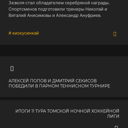
Зезюля стал обладателем серебряной награды.
Спортсменов подготовили тренеры Николай и
Виталий Анисимовы и Александр Ануфриев.
# киокусинкай
АЛЕКСЕЙ ПОПОВ И ДМИТРИЙ СЕКИСОВ
ПОБЕДИЛИ В ПАРНОМ ТЕННИСНОМ ТУРНИРЕ
ИТОГИ 11 ТУРА ТОМСКОЙ НОЧНОЙ ХОККЕЙНОЙ
ЛИГИ