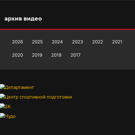
архив видео
2026
2025
2024
2023
2022
2021
2020
2019
2018
2017