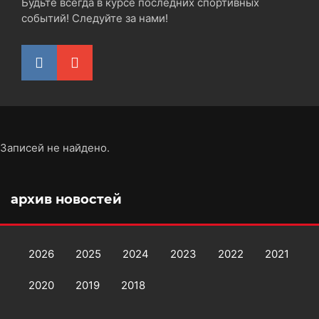
Будьте всегда в курсе последних спортивных
событий! Следуйте за нами!
Записей не найдено.
архив новостей
2026
2025
2024
2023
2022
2021
2020
2019
2018