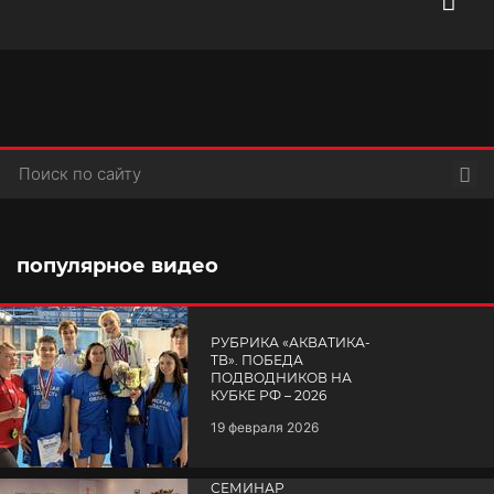
Пои
популярное видео
РУБРИКА «АКВАТИКА-
TВ». ПОБЕДА
ПОДВОДНИКОВ НА
КУБКЕ РФ – 2026
19 февраля 2026
СЕМИНАР