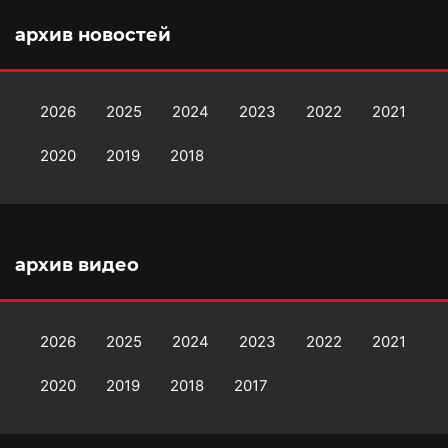
архив новостей
2026
2025
2024
2023
2022
2021
2020
2019
2018
архив видео
2026
2025
2024
2023
2022
2021
2020
2019
2018
2017