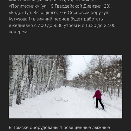
«Политехник» (ул. 19 Гвардейской Дивизии, 20),
«Кедр» (ул. Высоцкого, 7) и Сосновом бору (ул.
Кутузова,1) в зимний период будет работать
ежедневно с 7.00 до 9.30 утром и с 16.30 до 22.00
вечером.
В Томске оборудованы 4 освещенные лыжные