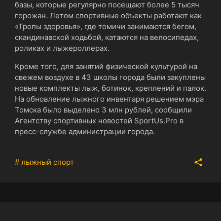
базы, которые регулярно посещают более 5 тысяч
горожан. Летом спортивные объекты работают как
«Тропы здоровья», где томичи занимаются бегом,
скандинавской ходьбой, катаются на велосипедах,
роликах и лыжероллерах.
Кроме того, для занятий физической культурой на
свежем воздухе в 43 школы города были закуплены
новые комплекты лыж, ботинок, креплений и палок.
На обновление лыжного инвентаря решением мэра
Томска было выделено 3 млн рублей, сообщили
Агентству спортивных новостей SportUs.Pro в
пресс-службе администрации города.
# лыжный спорт