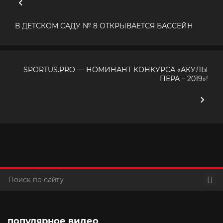
В ДЕТСКОМ САДУ № 8 ОТКРЫВАЕТСЯ БАССЕЙН
SPORTUS.PRO — НОМИНАНТ КОНКУРСА «АКУЛЫ
ПЕРА – 2019»!
Пои
популярное видео