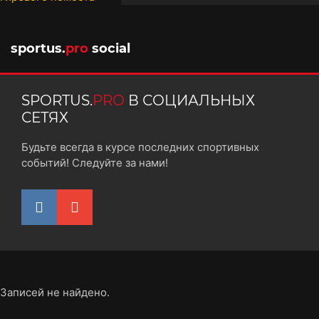
10 октября 2025
sportus.
pro
social
SPORTUS.
PRO
В СОЦИАЛЬНЫХ
СЕТЯХ
Будьте всегда в курсе последних спортивных
событий! Следуйте за нами!
Записей не найдено.