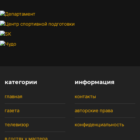
категории
информация
главная
контакты
газета
авторские права
телевизор
конфиденциальность
в гостях у мастера