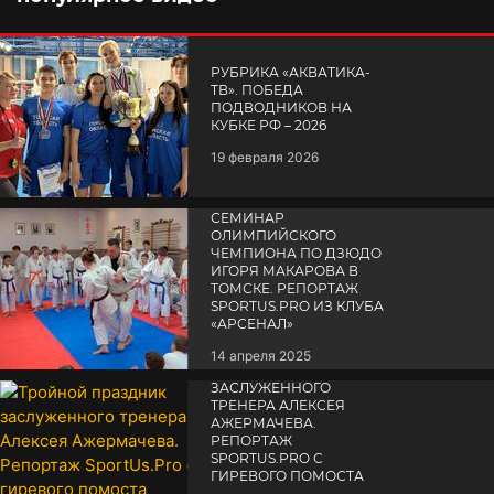
РУБРИКА «АКВАТИКА-
TВ». ПОБЕДА
ПОДВОДНИКОВ НА
КУБКЕ РФ – 2026
19 февраля 2026
СЕМИНАР
ОЛИМПИЙСКОГО
ЧЕМПИОНА ПО ДЗЮДО
ИГОРЯ МАКАРОВА В
ТОМСКЕ. РЕПОРТАЖ
SPORTUS.PRO ИЗ КЛУБА
«АРСЕНАЛ»
14 апреля 2025
ТРОЙНОЙ ПРАЗДНИК
ЗАСЛУЖЕННОГО
ТРЕНЕРА АЛЕКСЕЯ
АЖЕРМАЧЕВА.
РЕПОРТАЖ
SPORTUS.PRO С
ГИРЕВОГО ПОМОСТА