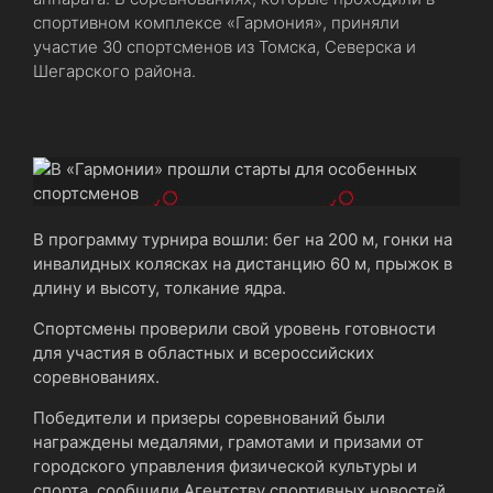
спортивном комплексе «Гармония», приняли
участие 30 спортсменов из Томска, Северска и
Шегарского района.
В программу турнира вошли: бег на 200 м, гонки на
инвалидных колясках на дистанцию 60 м, прыжок в
длину и высоту, толкание ядра.
Спортсмены проверили свой уровень готовности
для участия в областных и всероссийских
соревнованиях.
Победители и призеры соревнований были
награждены медалями, грамотами и призами от
городского управления физической культуры и
спорта, сообщили Агентству спортивных новостей