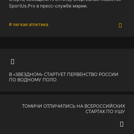
SportUs.Pro в пресс-службе мэрии.
# легкая атлетика
В «ЗВЕЗДНОМ» СТАРТУЕТ ПЕРВЕНСТВО РОССИИ
ПО ВОДНОМУ ПОЛО
ТОМИЧИ ОТЛИЧИЛИСЬ НА ВСЕРОССИЙСКИХ
СТАРТАХ ПО УШУ