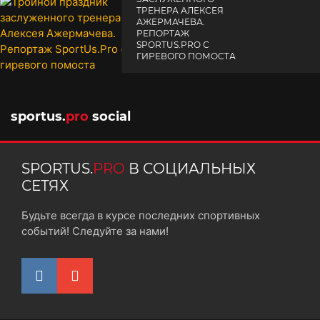
ТРЕНЕРА АЛЕКСЕЯ
АЖЕРМАЧЕВА.
РЕПОРТАЖ
SPORTUS.PRO С
ГИРЕВОГО ПОМОСТА
10 октября 2025
sportus.
pro
social
SPORTUS.
PRO
В СОЦИАЛЬНЫХ
СЕТЯХ
Будьте всегда в курсе последних спортивных
событий! Следуйте за нами!