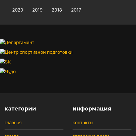
2020
2019
2018
2017
категории
информация
главная
контакты