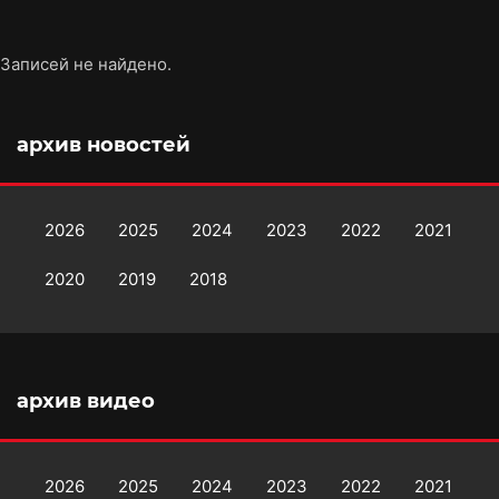
Записей не найдено.
архив новостей
2026
2025
2024
2023
2022
2021
2020
2019
2018
архив видео
2026
2025
2024
2023
2022
2021