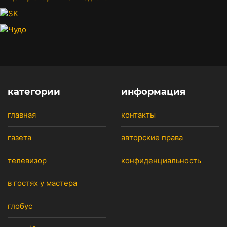
категории
информация
главная
контакты
газета
авторские права
телевизор
конфиденциальность
в гостях у мастера
глобус