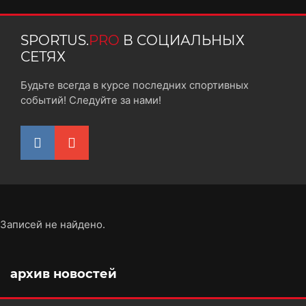
SPORTUS.
PRO
В СОЦИАЛЬНЫХ
СЕТЯХ
Будьте всегда в курсе последних спортивных
событий! Следуйте за нами!
Записей не найдено.
архив новостей