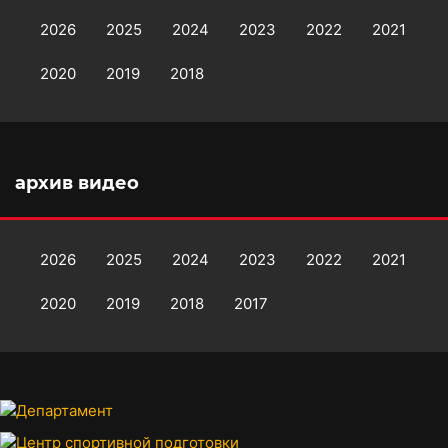
2026
2025
2024
2023
2022
2021
2020
2019
2018
архив видео
2026
2025
2024
2023
2022
2021
2020
2019
2018
2017