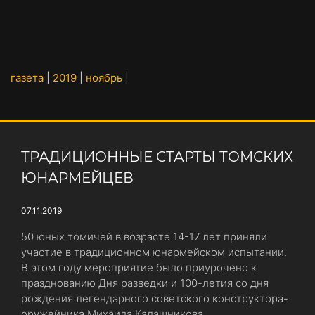
газета
|
2019
|
ноябрь
|
ТРАДИЦИОННЫЕ СТАРТЫ ТОМСКИХ
ЮНАРМЕЙЦЕВ
07.11.2019
50 юных томичей в возрасте 14-17 лет приняли
участие в традиционном юнармейском испытании.
В этом году мероприятие было приурочено к
празднованию Дня разведки и 100-летия со дня
рождения легендарного советского конструктора-
оружейника Михаила Калашникова.