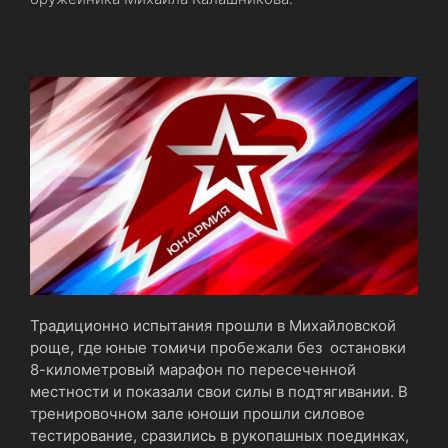
Традиционно испытания прошли в Михайловской
роще, где юные томичи пробежали без остановки
8-километровый марафон по пересеченной
местности и показали свои силы в подтягивании. В
тренировочном зале юноши прошли силовое
тестирование, сразились в рукопашных поединках,