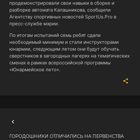
продемонстрировали свои навыки в сборке и
разборке автомата Калашникова, сообщили
Агентству спортивных новостей SportUs.Pro в
пресс-службе мэрии.
По итогам испытаний семь ребят сдали
необходимый минимум и стали инструкторами
юнармии, следующим летом они будут обучать
сверстников в загородных лагерях на тематических
сменах в рамках всероссийской программы
«Юнармейское лето».
ГОРОДОШНИКИ ОТЛИЧИЛИСЬ НА ПЕРВЕНСТВА