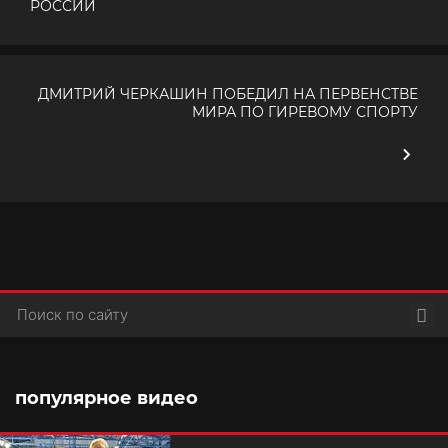
РОССИИ
ДМИТРИЙ ЧЕРКАШИН ПОБЕДИЛ НА ПЕРВЕНСТВЕ
МИРА ПО ГИРЕВОМУ СПОРТУ
Пои
популярное видео