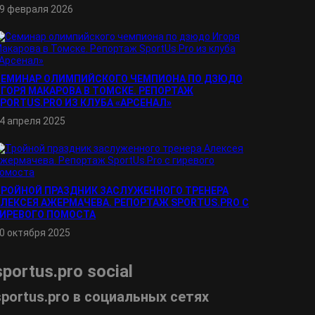
9 февраля 2026
СЕМИНАР ОЛИМПИЙСКОГО ЧЕМПИОНА ПО ДЗЮДО
ГОРЯ МАКАРОВА В ТОМСКЕ. РЕПОРТАЖ
PORTUS.PRO ИЗ КЛУБА «АРСЕНАЛ»
4 апреля 2025
ТРОЙНОЙ ПРАЗДНИК ЗАСЛУЖЕННОГО ТРЕНЕРА
ЛЕКСЕЯ АЖЕРМАЧЕВА. РЕПОРТАЖ SPORTUS.PRO С
ГИРЕВОГО ПОМОСТА
0 октября 2025
sportus.
pro
social
sportus.
pro
в социальных сетях