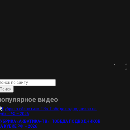
Поиск
популярное видео
УБРИКА «АКВАТИКА-TВ». ПОБЕДА ПОДВОДНИКОВ
А КУБКЕ РФ – 2026