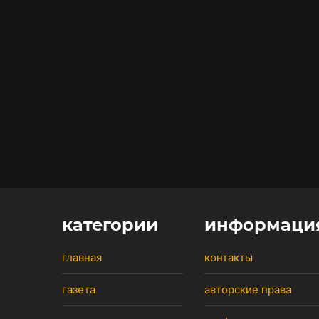
категории
информаци
главная
контакты
газета
авторские права