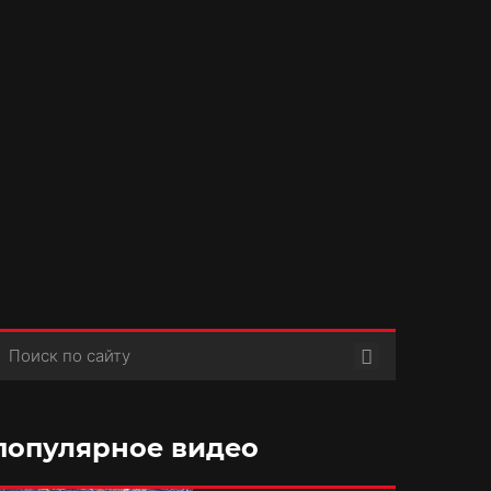
Поиск
популярное видео