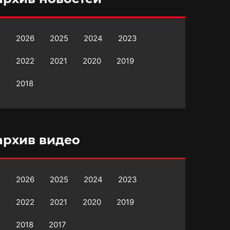
2026
2025
2024
2023
2022
2021
2020
2019
2018
архив видео
2026
2025
2024
2023
2022
2021
2020
2019
2018
2017