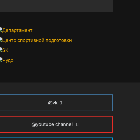
@vk
@youtube channel