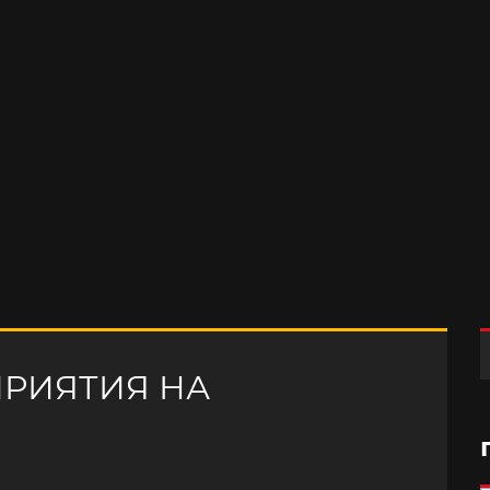
РИЯТИЯ НА