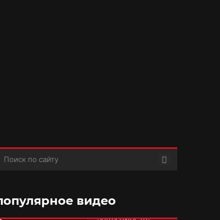
Поиск
популярное видео
РУБРИКА