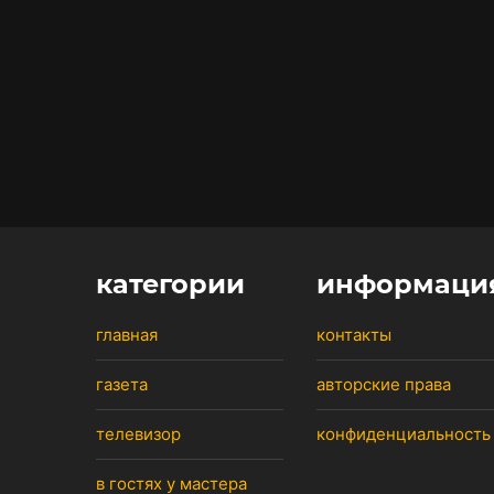
категории
информаци
главная
контакты
газета
авторские права
телевизор
конфиденциальность
в гостях у мастера