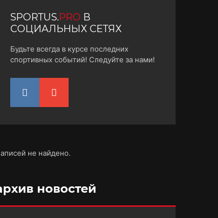
SPORTUS.
PRO
В
СОЦИАЛЬНЫХ СЕТЯХ
Будьте всегда в курсе последних
спортивных событий! Следуйте за нами!
аписей не найдено.
архив новостей