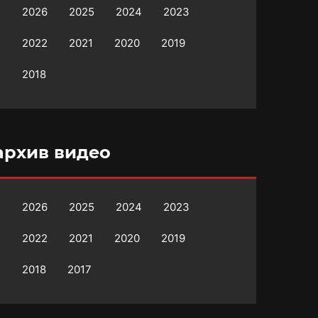
2026
2025
2024
2023
2022
2021
2020
2019
2018
архив видео
2026
2025
2024
2023
2022
2021
2020
2019
2018
2017