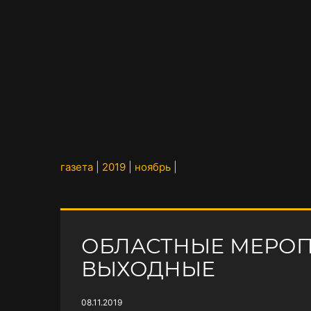
газета
|
2019
|
ноябрь
|
ОБЛАСТНЫЕ МЕРОП
ВЫХОДНЫЕ
08.11.2019