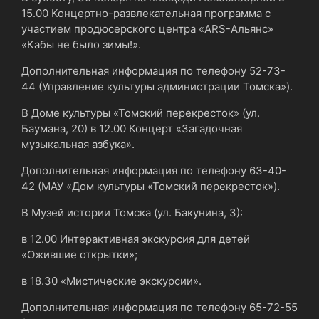
15.00 Концертно-развлекательная программа с
участием продюсерского центра «ARS-Альянс»
«Кабы не было зимы!».
Дополнительная информация по телефону 52-73-
44 (Управление культуры администрации Томска»).
В Доме культуры «Томский перекресток» (ул.
Баумана, 20) в 12.00 Концерт «Загадочная
музыкальная азбука».
Дополнительная информация по телефону 63-40-
42 (МАУ «Дом культуры «Томский перекресток»).
В Музей истории Томска (ул. Бакунина, 3):
в 12.00 Интерактивная экскурсия для детей
«Ожившие открытки»;
в 18.30 «Мистические экскурсии».
Дополнительная информация по телефону 65-72-55