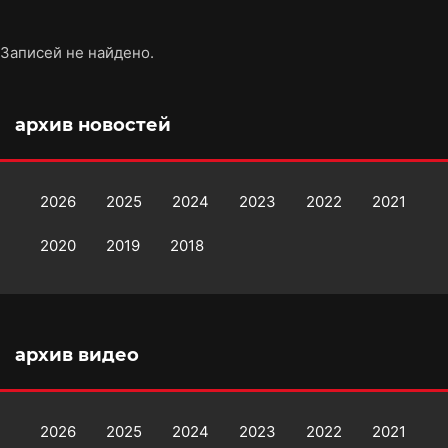
Записей не найдено.
архив новостей
2026
2025
2024
2023
2022
2021
2020
2019
2018
архив видео
2026
2025
2024
2023
2022
2021