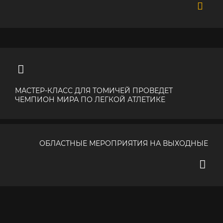
МАСТЕР-КЛАСС ДЛЯ ТОМИЧЕЙ ПРОВЕДЕТ
ЧЕМПИОН МИРА ПО ЛЕГКОЙ АТЛЕТИКЕ
ОБЛАСТНЫЕ МЕРОПРИЯТИЯ НА ВЫХОДНЫЕ