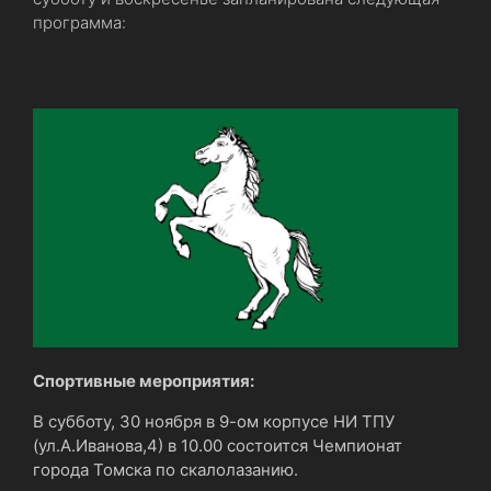
программа:
Спортивные мероприятия:
В субботу, 30 ноября в 9-ом корпусе НИ ТПУ
(ул.А.Иванова,4) в 10.00 состоится Чемпионат
города Томска по скалолазанию.