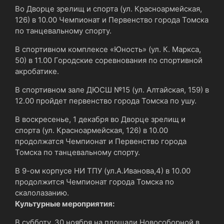
Во Дворце зрелищ и спорта (ул. Красноармейская,
126) в 10.00 Чемпионат и Первенство города Томска
по танцевальному спорту.
В спортивном комплексе «Юность» (ул. К. Маркса,
50) в 11.00 Городские соревнования по спортивной
акробатике.
В спортивном зале ДЮСШ №15 (ул. Алтайская, 159) в
12.00 пройдет первенство города Томска по ушу.
В воскресенье, 1 декабря во Дворце зрелищ и
спорта (ул. Красноармейская, 126) в 10.00
продолжатся Чемпионат и Первенство города
Томска по танцевальному спорту.
В 9-ом корпусе НИ ТПУ (ул.А.Иванова,4) в 10.00
продолжится Чемпионат города Томска по
скалолазанию.
Культурные мероприятия:
В субботу, 30 ноября на площади Новособорной в