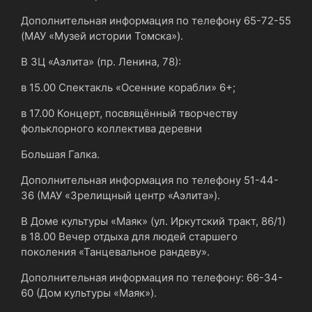
Дополнительная информация по телефону 65-72-55
(МАУ «Музей истории Томска»).
В ЗЦ «Аэлита» (пр. Ленина, 78):
в 15.00 Спектакль «Осенние корабли» 6+;
в 17.00 Концерт, посвящённый творчеству
фольклорного коллектива деревни
Большая Галка.
Дополнительная информация по телефону 51-44-
36 (МАУ «Зрелищный центр «Аэлита»).
В Доме культуры «Маяк» (ул. Иркутский тракт, 86/1)
в 18.00 Вечер отдыха для людей старшего
поколения «Танцевальное рандеву».
Дополнительная информация по телефону: 66-34-
60 (Дом культуры «Маяк»).