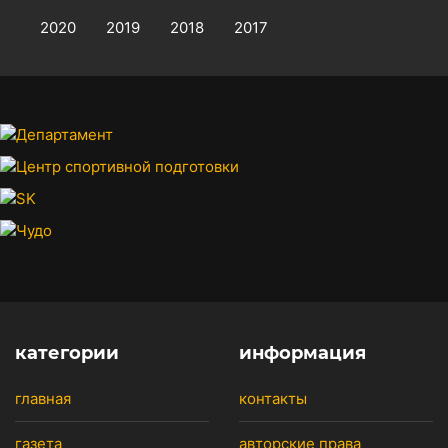
2020
2019
2018
2017
категории
информация
главная
контакты
газета
авторские права