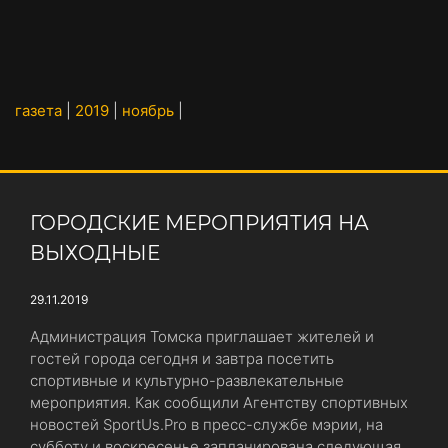
газета
|
2019
|
ноябрь
|
ГОРОДСКИЕ МЕРОПРИЯТИЯ НА
ВЫХОДНЫЕ
29.11.2019
Администрация Томска приглашает жителей и
гостей города сегодня и завтра посетить
спортивные и культурно-развлекательные
мероприятия. Как сообщили Агентству спортивных
новостей SportUs.Pro в пресс-службе мэрии, на
субботу и воскресенье запланирована следующая