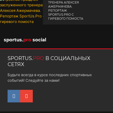
ТРЕНЕРА АЛЕКСЕЯ
АЖЕРМАЧЕВА.
РЕПОРТАЖ
SPORTUS.PRO С
ГИРЕВОГО ПОМОСТА
10 октября 2025
sportus.
pro
social
SPORTUS.
PRO
В СОЦИАЛЬНЫХ
СЕТЯХ
Будьте всегда в курсе последних спортивных
событий! Следуйте за нами!