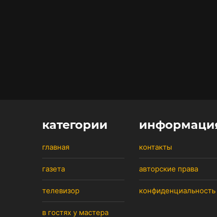
категории
информаци
главная
контакты
газета
авторские права
телевизор
конфиденциальность
в гостях у мастера