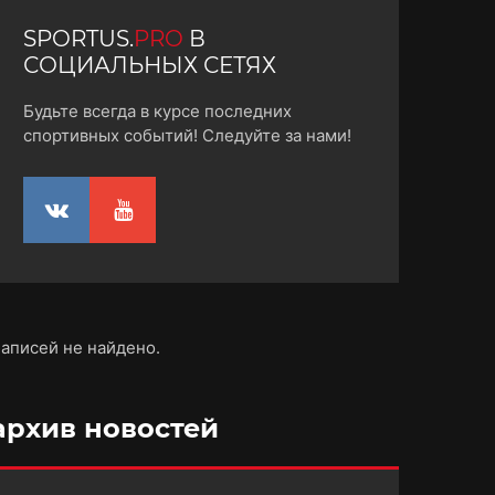
SPORTUS.
PRO
В
СОЦИАЛЬНЫХ СЕТЯХ
Будьте всегда в курсе последних
спортивных событий! Следуйте за нами!
аписей не найдено.
архив новостей