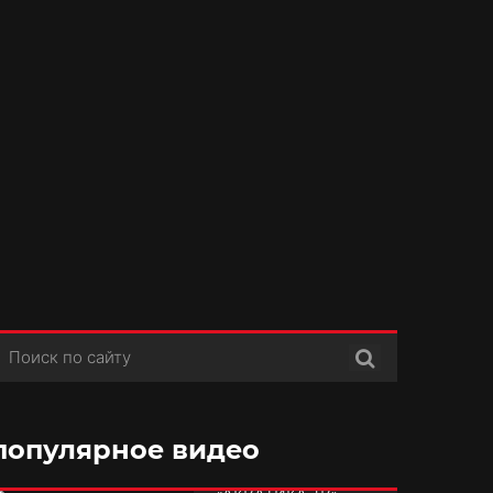
Поиск
популярное видео
РУБРИКА