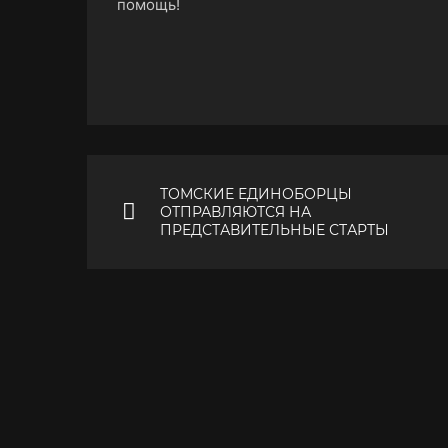
помощь!
ТОМСКИЕ ЕДИНОБОРЦЫ
ОТПРАВЛЯЮТСЯ НА
ПРЕДСТАВИТЕЛЬНЫЕ СТАРТЫ