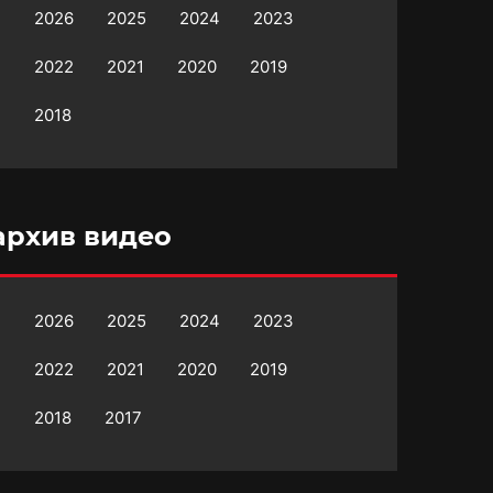
2026
2025
2024
2023
2022
2021
2020
2019
2018
архив видео
2026
2025
2024
2023
2022
2021
2020
2019
2018
2017