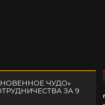
КНОВЕННОЕ ЧУДО»
ТРУДНИЧЕСТВА ЗА 9