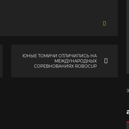
ЮНЫЕ ТОМИЧИ ОТЛИЧИЛИСЬ НА
МЕЖДУНАРОДНЫХ
СОРЕВНОВАНИЯХ ROBOCUP
З