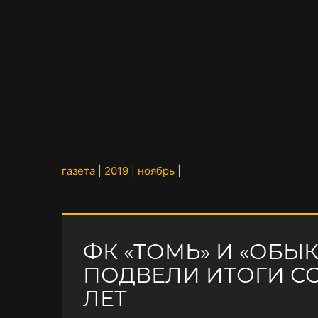
газета
|
2019
|
ноябрь
|
ФК «ТОМЬ» И «ОБЫ
ПОДВЕЛИ ИТОГИ СО
ЛЕТ