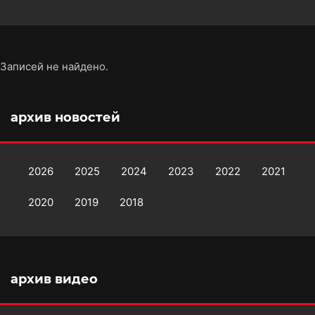
Записей не найдено.
архив новостей
2026
2025
2024
2023
2022
2021
2020
2019
2018
архив видео