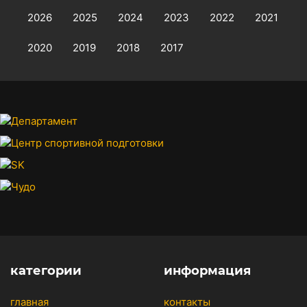
2026
2025
2024
2023
2022
2021
2020
2019
2018
2017
категории
информация
главная
контакты