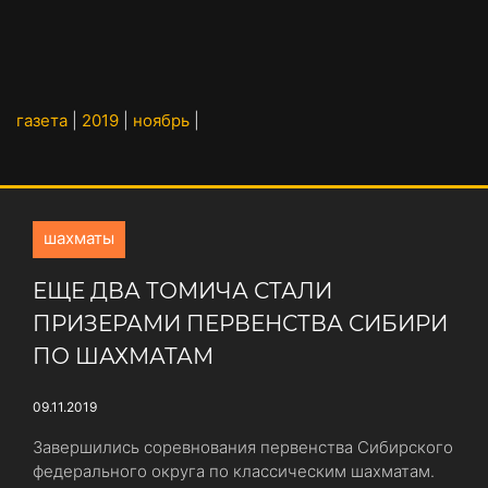
газета
|
2019
|
ноябрь
|
шахматы
ЕЩЕ ДВА ТОМИЧА СТАЛИ
ПРИЗЕРАМИ ПЕРВЕНСТВА СИБИРИ
ПО ШАХМАТАМ
09.11.2019
Завершились соревнования первенства Сибирского
федерального округа по классическим шахматам.