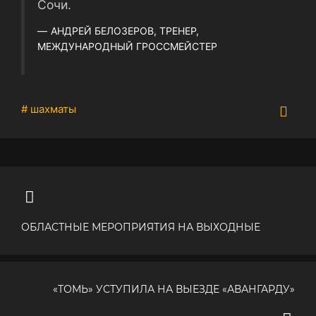
Сочи.
АНДРЕЙ БЕЛОЗЕРОВ, ТРЕНЕР,
МЕЖДУНАРОДНЫЙ ГРОССМЕЙСТЕР
# шахматы
ОБЛАСТНЫЕ МЕРОПРИЯТИЯ НА ВЫХОДНЫЕ
«ТОМЬ» УСТУПИЛА НА ВЫЕЗДЕ «АВАНГАРДУ»