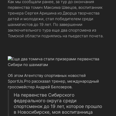
Как мы сообщали ранее, за тур до окончания
первенства томич Максима Швецов, воспитанник
тренера Сергея Аришина из Дворца творчества
детей и молодежи, стал победителем среди
шахматистов до 19 лет. По завершении
заключительного тура еще два спортсмена из
Томской области поднялись на пьедестал почета.
Об этом Агентству спортивных новостей
SportUs.Pro рассказал тренер, международный
гроссмейстер Андрей Белозеров.
На первенстве Сибирского
федерального округа среди
спортсменок до 19 лет, которое прошло
в Новосибирске, моя воспитанница