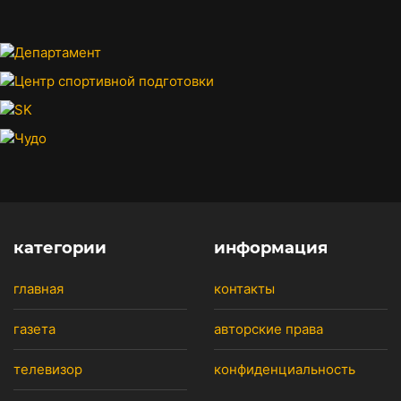
категории
информация
главная
контакты
газета
авторские права
телевизор
конфиденциальность