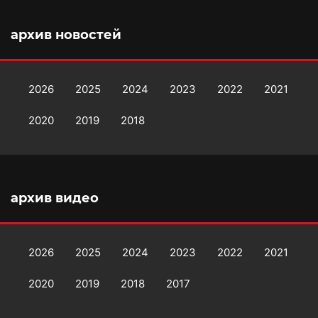
архив новостей
2026
2025
2024
2023
2022
2021
2020
2019
2018
архив видео
2026
2025
2024
2023
2022
2021
2020
2019
2018
2017