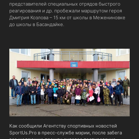
представителей специальных отрядов быстрого
реагирования и др. пробежали маршрутом героя
Дмитрия Козлова – 15 км от школы в Межениновке
до школы в Басандайке.
Как сообщили Агентству спортивных новостей
SportUs.Pro в пресс-службе мэрии, после забега