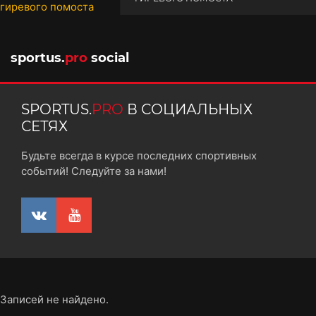
10 октября 2025
sportus.
pro
social
SPORTUS.
PRO
В СОЦИАЛЬНЫХ
СЕТЯХ
Будьте всегда в курсе последних спортивных
событий! Следуйте за нами!
Записей не найдено.