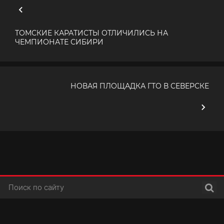
ТОМСКИЕ КАРАТИСТЫ ОТЛИЧИЛИСЬ НА
ЧЕМПИОНАТЕ СИБИРИ
НОВАЯ ПЛОЩАДКА ГТО В СЕВЕРСКЕ
Поис