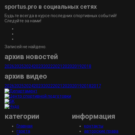
sportus.
pro
в социальных сетях
Будьте всегда в курсе последних спортивных событий!
Следуйте за нами!
Записей не найдено.
архив новостей
2026
2025
2024
2023
2022
2021
2020
2019
2018
архив видео
2026
2025
2024
2023
2022
2021
2020
2019
2018
2017
категории
информация
Главная
контакты
газета
авторские права