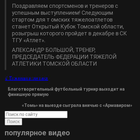
Поздравляем спортсменов и тренеров с
успешным выступлением! Следующим
стартом для т омских тяжелоатлетов
станет Открытый Кубок Томской области,
розыгрыш которого пройдет в декабре в СК
ТГУ «Атлет».
АЛЕКСАНДР БОЛЬШОЙ, ТРЕНЕР,
ПРЕДСЕДАТЕЛЬ ФЕДЕРАЦИИ ТЯЖЕЛОЙ
АТЛЕТИКИ ТОМСКОЙ ОБЛАСТИ
# Тяжелая атлетика
Благотворительный футбольный турнир выходит на
финишную прямую
«Томь» на выезде сыграла вничью с «Армавиром»
Поиск
популярное видео