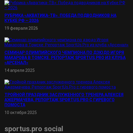
РУБРИКА «АКВАТИКА-TВ». ПОБЕДА ПОДВОДНИКОВ НА
КУБКЕ РФ – 2026
19 февраля 2026
СЕМИНАР ОЛИМПИЙСКОГО ЧЕМПИОНА ПО ДЗЮДО ИГОРЯ
МАКАРОВА В ТОМСКЕ. РЕПОРТАЖ SPORTUS.PRO ИЗ КЛУБА
«АРСЕНАЛ»
14 апреля 2025
ТРОЙНОЙ ПРАЗДНИК ЗАСЛУЖЕННОГО ТРЕНЕРА АЛЕКСЕЯ
АЖЕРМАЧЕВА. РЕПОРТАЖ SPORTUS.PRO С ГИРЕВОГО
ПОМОСТА
10 октября 2025
sportus.
pro
social