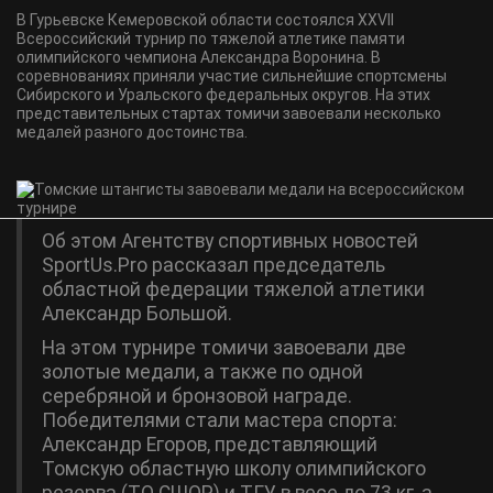
В Гурьевске Кемеровской области состоялся XXVII
Всероссийский турнир по тяжелой атлетике памяти
олимпийского чемпиона Александра Воронина. В
соревнованиях приняли участие сильнейшие спортсмены
Сибирского и Уральского федеральных округов. На этих
представительных стартах томичи завоевали несколько
медалей разного достоинства.
Об этом Агентству спортивных новостей
SportUs.Pro рассказал председатель
областной федерации тяжелой атлетики
Александр Большой.
На этом турнире томичи завоевали две
золотые медали, а также по одной
серебряной и бронзовой награде.
Победителями стали мастера спорта:
Александр Егоров, представляющий
Томскую областную школу олимпийского