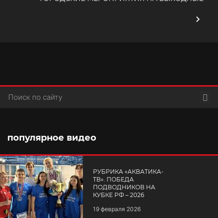
Пои
популярное видео
РУБРИКА «АКВАТИКА-
TВ». ПОБЕДА
ПОДВОДНИКОВ НА
КУБКЕ РФ – 2026
19 февраля 2026