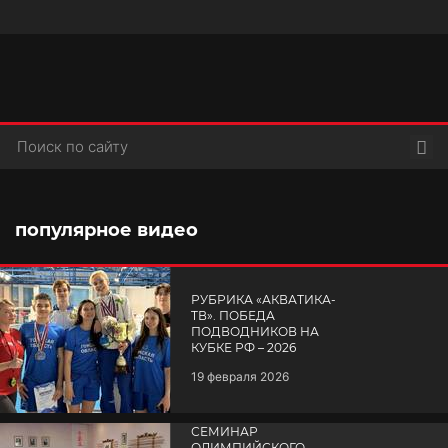
Пои
популярное видео
РУБРИКА «АКВАТИКА-
TВ». ПОБЕДА
ПОДВОДНИКОВ НА
КУБКЕ РФ – 2026
19 февраля 2026
СЕМИНАР
ОЛИМПИЙСКОГО