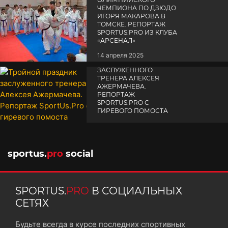
ЧЕМПИОНА ПО ДЗЮДО
ИГОРЯ МАКАРОВА В
ТОМСКЕ. РЕПОРТАЖ
SPORTUS.PRO ИЗ КЛУБА
«АРСЕНАЛ»
14 апреля 2025
ТРОЙНОЙ ПРАЗДНИК
ЗАСЛУЖЕННОГО
ТРЕНЕРА АЛЕКСЕЯ
АЖЕРМАЧЕВА.
РЕПОРТАЖ
SPORTUS.PRO С
ГИРЕВОГО ПОМОСТА
10 октября 2025
sportus.
pro
social
SPORTUS.
PRO
В СОЦИАЛЬНЫХ
СЕТЯХ
Будьте всегда в курсе последних спортивных