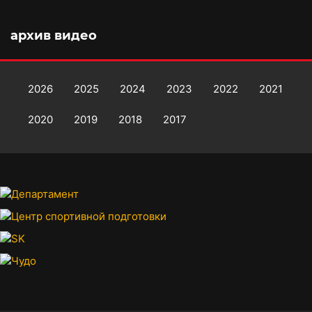
архив видео
2026
2025
2024
2023
2022
2021
2020
2019
2018
2017