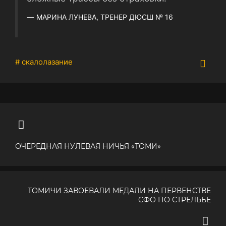
МАРИНА ЛУНЕВА, ТРЕНЕР ДЮСШ № 16
# скалолазание
ОЧЕРЕДНАЯ НУЛЕВАЯ НИЧЬЯ «ТОМИ»
ТОМИЧИ ЗАВОЕВАЛИ МЕДАЛИ НА ПЕРВЕНСТВЕ
СФО ПО СТРЕЛЬБЕ