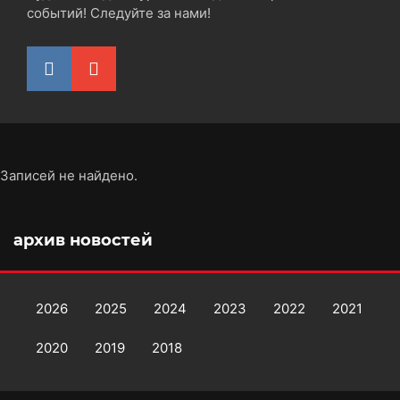
событий! Следуйте за нами!
Записей не найдено.
архив новостей
2026
2025
2024
2023
2022
2021
2020
2019
2018