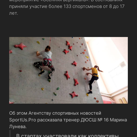
приняли участие более 133 спортсменов от 8 до 17
лет.
Об этом Агентству спортивных новостей
SportUs.Рro рассказала тренер ДЮСШ № 16 Марина
Лунева.
В стартах участвовали как коллективы