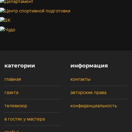
категории
информация
главная
контакты
газета
авторские права
телевизор
конфиденциальность
в гостях у мастера