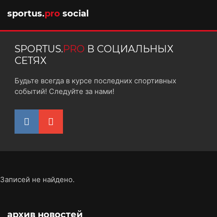
sportus.
pro
social
SPORTUS.
PRO
В СОЦИАЛЬНЫХ
СЕТЯХ
Будьте всегда в курсе последних спортивных
событий! Следуйте за нами!
Записей не найдено.
архив новостей