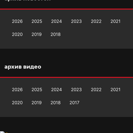
2026
2025
2024
2023
2022
2021
2020
2019
2018
архив видео
2026
2025
2024
2023
2022
2021
2020
2019
2018
2017