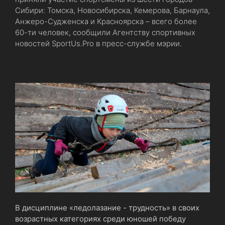
Сибири: Томска, Новосибирска, Кемерова, Барнаула,
Анжеро-Судженска и Красноярска – всего более
60-ти человек, сообщили Агентству спортивных
новостей SportUs.Pro в пресс-службе мэрии.
В дисциплине «ледолазание - трудность» в своих
возрастных категориях среди юношей победу