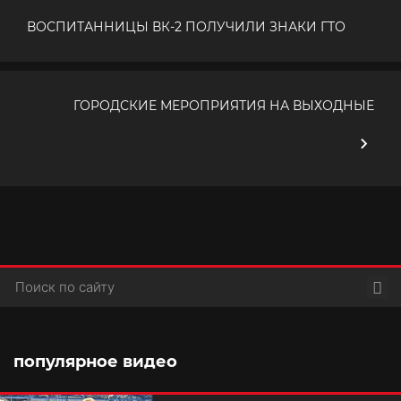
ВОСПИТАННИЦЫ ВК-2 ПОЛУЧИЛИ ЗНАКИ ГТО
ГОРОДСКИЕ МЕРОПРИЯТИЯ НА ВЫХОДНЫЕ
Пои
популярное видео