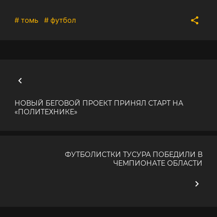
# томь
# футбол
НОВЫЙ БЕГОВОЙ ПРОЕКТ ПРИНЯЛ СТАРТ НА
«ПОЛИТЕХНИКЕ»
ФУТБОЛИСТКИ ТУСУРА ПОБЕДИЛИ В
ЧЕМПИОНАТЕ ОБЛАСТИ