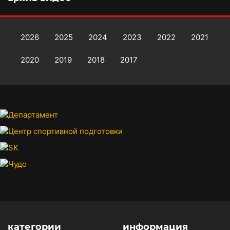
2026
2025
2024
2023
2022
2021
2020
2019
2018
2017
категории
информация