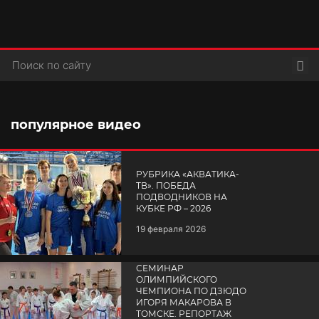
Пои
популярное видео
РУБРИКА «АКВАТИКА-
TВ». ПОБЕДА
ПОДВОДНИКОВ НА
КУБКЕ РФ – 2026
19 февраля 2026
СЕМИНАР
ОЛИМПИЙСКОГО
ЧЕМПИОНА ПО ДЗЮДО
ИГОРЯ МАКАРОВА В
ТОМСКЕ. РЕПОРТАЖ