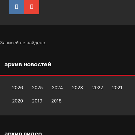
Записей не найдено.
архив новостей
2026
2025
2024
2023
2022
2021
2020
2019
2018
архив видео