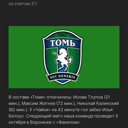
со счетом 3:1.
В составе «Томи» отличились: Ислам Тлупов (21
мин.), Максим Житнев (72 мин.), Николай Калинский
(82 мин.). У «Чайки» на 42 минуте гол забил Илья
Белоус. Следующий матч наша команда проведет 5
октября в Воронеже с «Факелом».