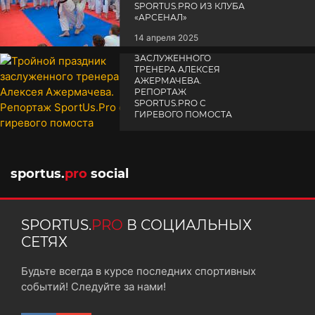
SPORTUS.PRO ИЗ КЛУБА
«АРСЕНАЛ»
14 апреля 2025
ТРОЙНОЙ ПРАЗДНИК
ЗАСЛУЖЕННОГО
ТРЕНЕРА АЛЕКСЕЯ
АЖЕРМАЧЕВА.
РЕПОРТАЖ
SPORTUS.PRO С
ГИРЕВОГО ПОМОСТА
10 октября 2025
sportus.
pro
social
SPORTUS.
PRO
В СОЦИАЛЬНЫХ
СЕТЯХ
Будьте всегда в курсе последних спортивных
событий! Следуйте за нами!