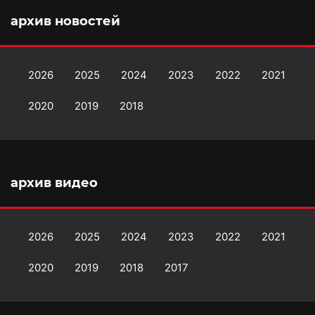
архив новостей
2026
2025
2024
2023
2022
2021
2020
2019
2018
архив видео
2026
2025
2024
2023
2022
2021
2020
2019
2018
2017