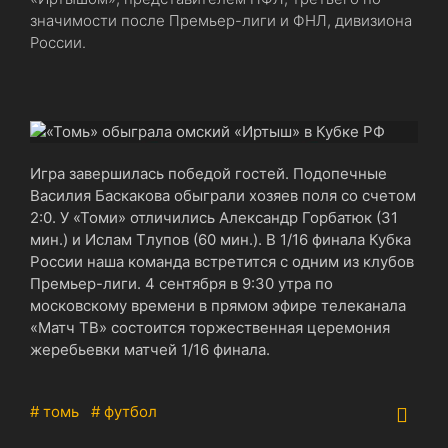
значимости после Премьер-лиги и ФНЛ, дивизиона
России.
Игра завершилась победой гостей. Подопечные
Василия Баскакова обыграли хозяев поля со счетом
2:0. У «Томи» отличились Александр Горбатюк (31
мин.) и Ислам Тлупов (60 мин.). В 1/16 финала Кубка
России наша команда встретится с одним из клубов
Премьер-лиги. 4 сентября в 9:30 утра по
московскому времени в прямом эфире телеканала
«Матч ТВ» состоится торжественная церемония
жеребьевки матчей 1/16 финала.
# томь
# футбол