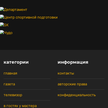
категории
информация
главная
контакты
газета
авторские права
телевизор
конфиденциальность
в гостях у мастера