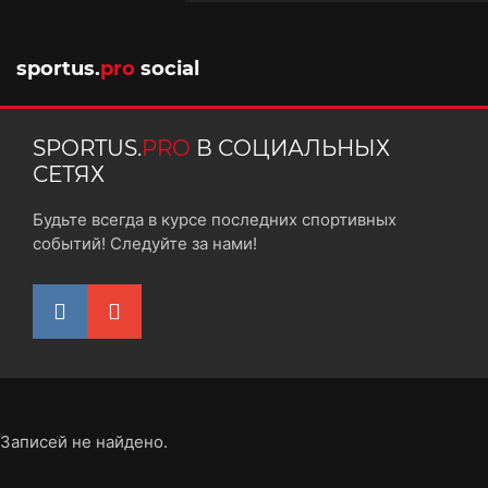
10 октября 2025
sportus.
pro
social
SPORTUS.
PRO
В СОЦИАЛЬНЫХ
СЕТЯХ
Будьте всегда в курсе последних спортивных
событий! Следуйте за нами!
Записей не найдено.