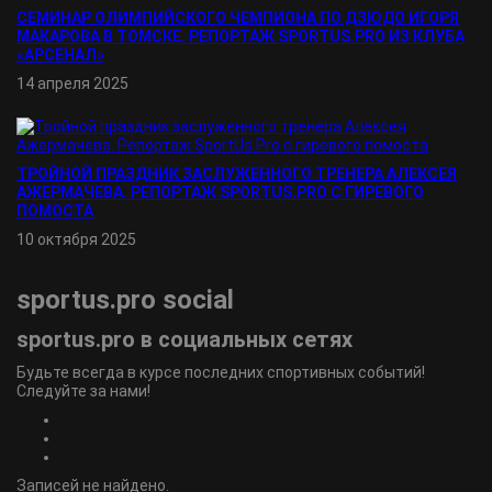
СЕМИНАР ОЛИМПИЙСКОГО ЧЕМПИОНА ПО ДЗЮДО ИГОРЯ
МАКАРОВА В ТОМСКЕ. РЕПОРТАЖ SPORTUS.PRO ИЗ КЛУБА
«АРСЕНАЛ»
14 апреля 2025
ТРОЙНОЙ ПРАЗДНИК ЗАСЛУЖЕННОГО ТРЕНЕРА АЛЕКСЕЯ
АЖЕРМАЧЕВА. РЕПОРТАЖ SPORTUS.PRO С ГИРЕВОГО
ПОМОСТА
10 октября 2025
sportus.
pro
social
sportus.
pro
в социальных сетях
Будьте всегда в курсе последних спортивных событий!
Следуйте за нами!
Записей не найдено.