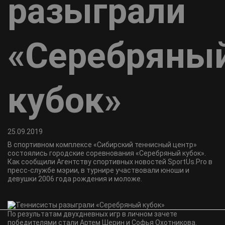
разыграли
«Серебряны
кубок»
25.09.2019
В спортивном комплексе «Сибирский теннисный центр»
состоялись городские соревнования «Серебряный кубок».
Как сообщили Агентству спортивных новостей SportUs.Pro в
пресс-службе мэрии, в турнире участвовали юноши и
девушки 2006 года рождения и моложе.
По результатам двухдневных игр в личном зачете
победителями стали Артем Шерин и Софья Охотникова.