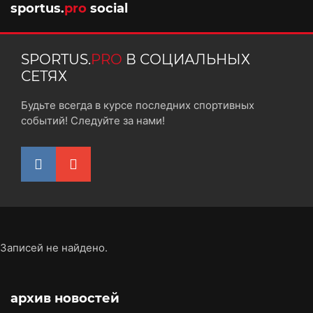
sportus.
pro
social
SPORTUS.
PRO
В СОЦИАЛЬНЫХ
СЕТЯХ
Будьте всегда в курсе последних спортивных
событий! Следуйте за нами!
Записей не найдено.
архив новостей