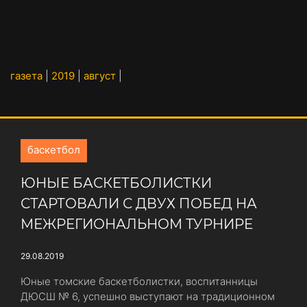
газета
|
2019
|
август
|
баскетбол
ЮНЫЕ БАСКЕТБОЛИСТКИ
СТАРТОВАЛИ С ДВУХ ПОБЕД НА
МЕЖРЕГИОНАЛЬНОМ ТУРНИРЕ
29.08.2019
Юные томские баскетболистки, воспитанницы
ДЮСШ № 6, успешно выступают на традиционном