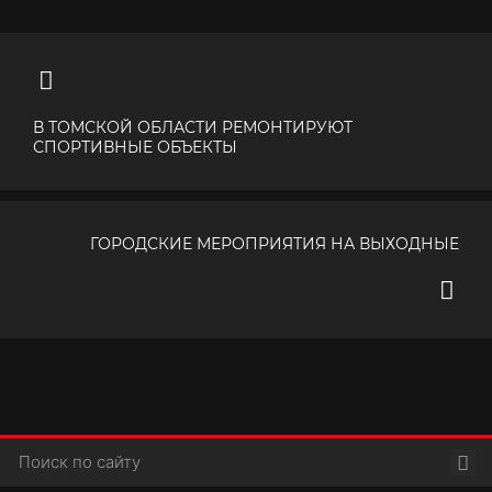
В ТОМСКОЙ ОБЛАСТИ РЕМОНТИРУЮТ
СПОРТИВНЫЕ ОБЪЕКТЫ
ГОРОДСКИЕ МЕРОПРИЯТИЯ НА ВЫХОДНЫЕ
Пои