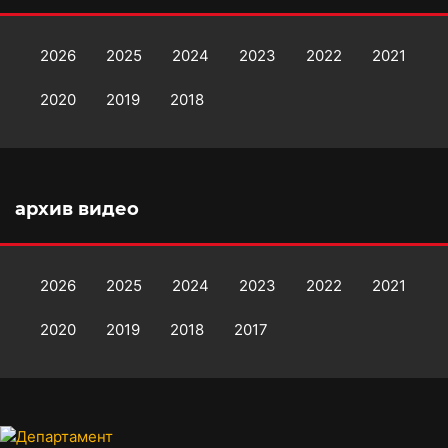
2026
2025
2024
2023
2022
2021
2020
2019
2018
архив видео
2026
2025
2024
2023
2022
2021
2020
2019
2018
2017