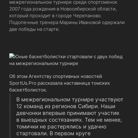
межрегиональном турнире среди спортсменок
2007 года рождения в Новосибирской области,
который проходит в городе Черепаново.
Подопечные тренера Марины Ивановой одержали
две победы на старте.
Об этом Агентству спортивных новостей
SportUs.Рro рассказала наставница томских
баскетболисток.
В межрегиональном турнире участвуют
12 команд из регионов Сибири. Наши
девчонки впервые принимают участие
в выездных состязаниях. Тем не менее,
томички не растерялись и удачно
стартовали. В первом круге