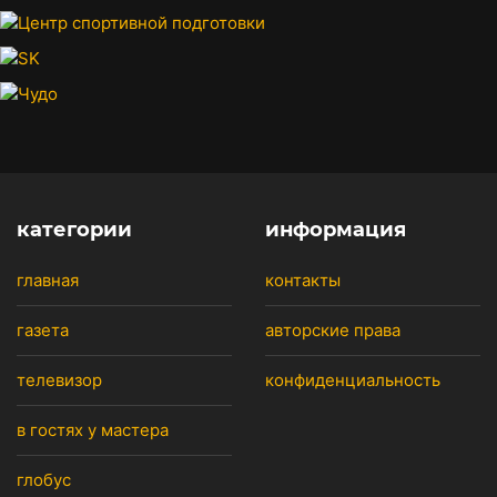
категории
информация
главная
контакты
газета
авторские права
телевизор
конфиденциальность
в гостях у мастера
глобус