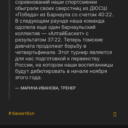
соревнований наши спортсменки
обыграли своих сверстниц из ДЮСШ
«Победа» из Барнаула со счетом 40:22.
В следующем раунде наша команда
одолела еще один барнаульский
коллектив ― «АлтайБаскет» с
результатом 37:22. Теперь томские
девчата продолжат борьбу в
четвертьфинале. Этот турнир является
для нас подготовкой к первенству
России, на котором наши воспитанницы
будут дебютировать в начале ноября
этого года.
МАРИНА ИВАНОВА, ТРЕНЕР
# баскетбол