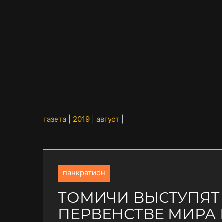
газета
|
2019
|
август
|
панкратион
ТОМИЧИ ВЫСТУПЯТ
ПЕРВЕНСТВЕ МИРА