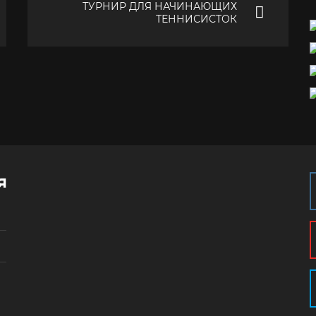
ТУРНИР ДЛЯ НАЧИНАЮЩИХ
ТЕННИСИСТОК
я