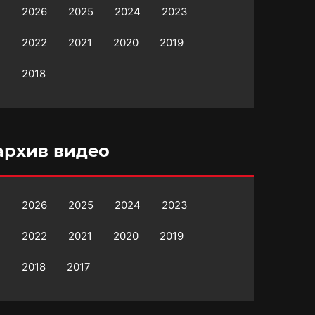
2026
2025
2024
2023
2022
2021
2020
2019
2018
архив видео
2026
2025
2024
2023
2022
2021
2020
2019
2018
2017