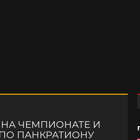
 НА ЧЕМПИОНАТЕ И
 ПО ПАНКРАТИОНУ