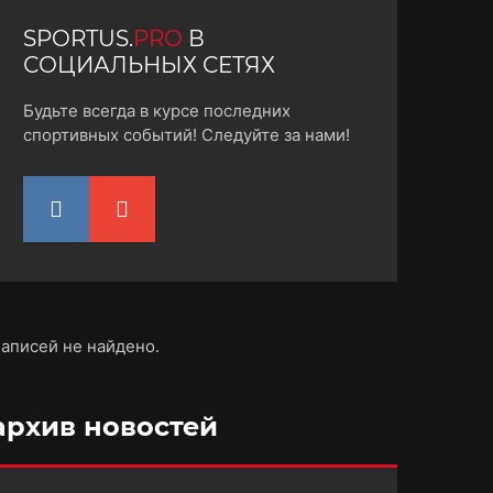
SPORTUS.
PRO
В
СОЦИАЛЬНЫХ СЕТЯХ
Будьте всегда в курсе последних
спортивных событий! Следуйте за нами!
аписей не найдено.
архив новостей