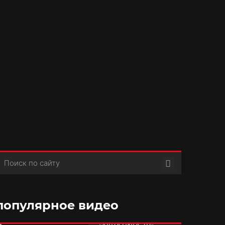
Поиск
популярное видео
РУБРИКА