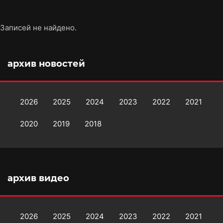
Записей не найдено.
архив новостей
2026
2025
2024
2023
2022
2021
2020
2019
2018
архив видео
2026
2025
2024
2023
2022
2021