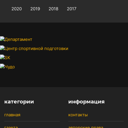
2020
2019
2018
2017
категории
информация
главная
контакты
газета
авторские права