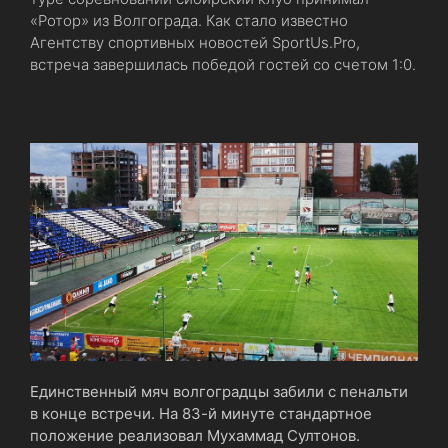
«Ротор» из Волгограда. Как стало известно
Агентству спортивных новостей SportUs.Рro,
встреча завершилась победой гостей со счетом 1:0.
Единственный мяч волгоградцы забили с пенальти
в конце встречи. На 83-й минуте стандартное
положение реализовал Мухаммад Султонов.