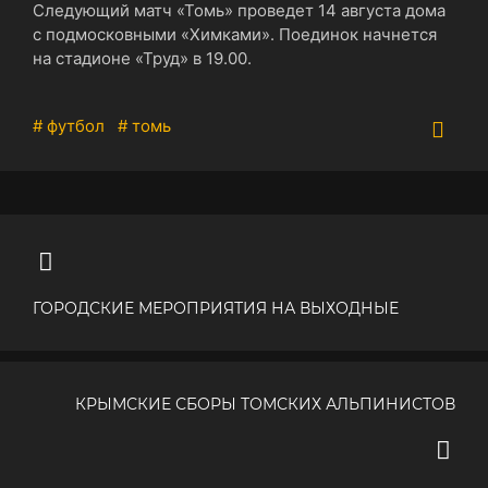
Следующий матч «Томь» проведет 14 августа дома
с подмосковными «Химками». Поединок начнется
на стадионе «Труд» в 19.00.
# футбол
# томь
ГОРОДСКИЕ МЕРОПРИЯТИЯ НА ВЫХОДНЫЕ
КРЫМСКИЕ СБОРЫ ТОМСКИХ АЛЬПИНИСТОВ