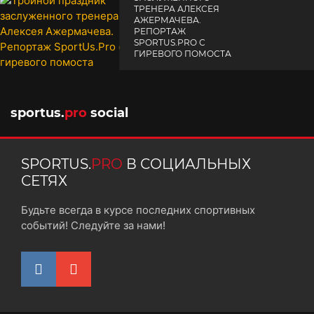
ТРЕНЕРА АЛЕКСЕЯ
АЖЕРМАЧЕВА.
РЕПОРТАЖ
SPORTUS.PRO С
ГИРЕВОГО ПОМОСТА
10 октября 2025
sportus.
pro
social
SPORTUS.
PRO
В СОЦИАЛЬНЫХ
СЕТЯХ
Будьте всегда в курсе последних спортивных
событий! Следуйте за нами!