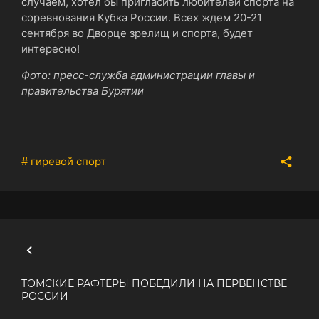
случаем, хотел бы пригласить любителей спорта на
соревнования Кубка России. Всех ждем 20-21
сентября во Дворце зрелищ и спорта, будет
интересно!
Фото: пресс-служба администрации главы и
правительства Бурятии
# гиревой спорт
ТОМСКИЕ РАФТЕРЫ ПОБЕДИЛИ НА ПЕРВЕНСТВЕ
РОССИИ