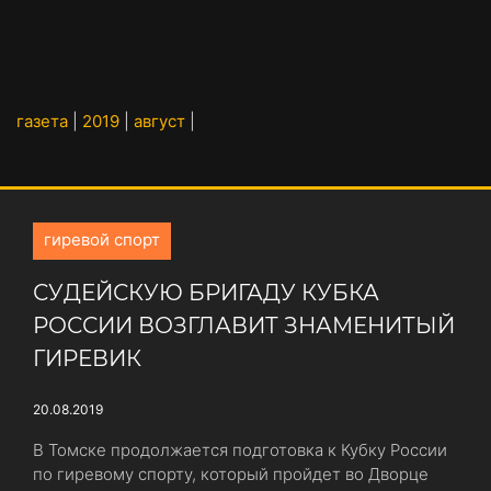
газета
|
2019
|
август
|
гиревой спорт
СУДЕЙСКУЮ БРИГАДУ КУБКА
РОССИИ ВОЗГЛАВИТ ЗНАМЕНИТЫЙ
ГИРЕВИК
20.08.2019
В Томске продолжается подготовка к Кубку России
по гиревому спорту, который пройдет во Дворце