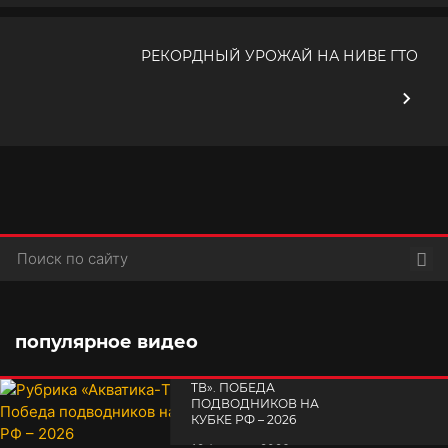
РЕКОРДНЫЙ УРОЖАЙ НА НИВЕ ГТО
Пои
популярное видео
РУБРИКА «АКВАТИКА-
TВ». ПОБЕДА
ПОДВОДНИКОВ НА
КУБКЕ РФ – 2026
СЕМИНАР