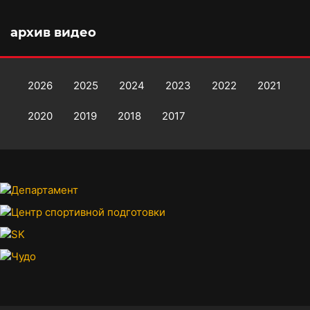
архив видео
2026
2025
2024
2023
2022
2021
2020
2019
2018
2017