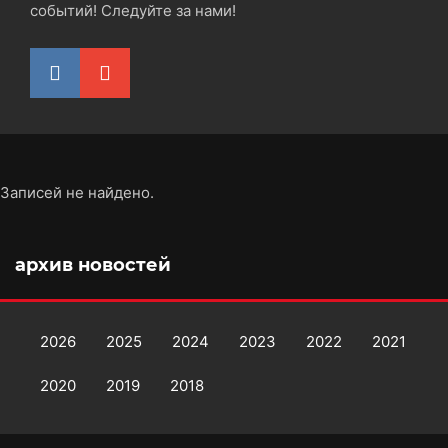
событий! Следуйте за нами!
Записей не найдено.
архив новостей
2026
2025
2024
2023
2022
2021
2020
2019
2018