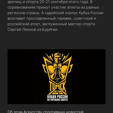
зрелищ и спорта 20-21 сентября этого года. В
соревнованиях примут участие атлеты из разных
регионов страны. А судейский корпус Кубка России
возглавит прославленный гиревик, советский и
российский атлет, заслуженный мастер спорта
Сергей Леонов из Бурятии.
Об этом Агентству спортивных новостей