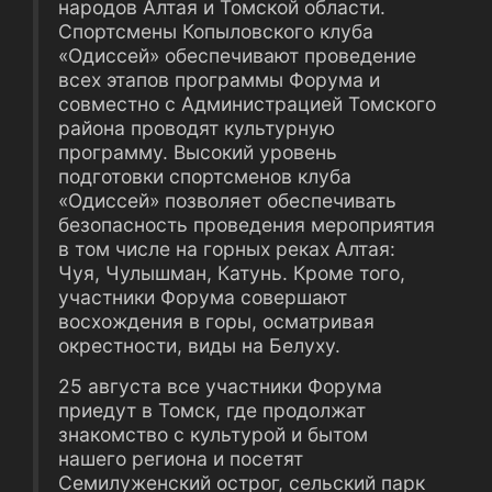
народов Алтая и Томской области.
Спортсмены Копыловского клуба
«Одиссей» обеспечивают проведение
всех этапов программы Форума и
совместно с Администрацией Томского
района проводят культурную
программу. Высокий уровень
подготовки спортсменов клуба
«Одиссей» позволяет обеспечивать
безопасность проведения мероприятия
в том числе на горных реках Алтая:
Чуя, Чулышман, Катунь. Кроме того,
участники Форума совершают
восхождения в горы, осматривая
окрестности, виды на Белуху.
25 августа все участники Форума
приедут в Томск, где продолжат
знакомство с культурой и бытом
нашего региона и посетят
Семилуженский острог, сельский парк