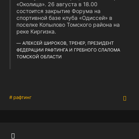
«Околица». 26 августа в 18.00
состоится закрытие Форума на
спортивной базе клуба «Одиссей» в
поселке Копылово Томского района на
реке Киргизка.
АЛЕКСЕЙ ШИРОКОВ, ТРЕНЕР, ПРЕЗИДЕНТ
ФЕДЕРАЦИИ РАФТИНГА И ГРЕБНОГО СЛАЛОМА
ТОМСКОЙ ОБЛАСТИ
# рафтинг