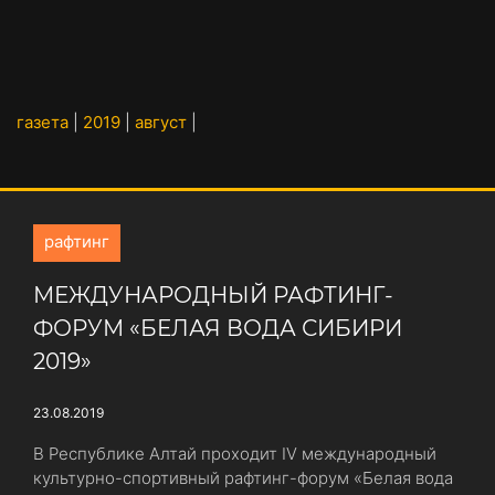
газета
|
2019
|
август
|
рафтинг
МЕЖДУНАРОДНЫЙ РАФТИНГ-
ФОРУМ «БЕЛАЯ ВОДА СИБИРИ
2019»
23.08.2019
В Республике Алтай проходит IV международный
культурно-спортивный рафтинг-форум «Белая вода