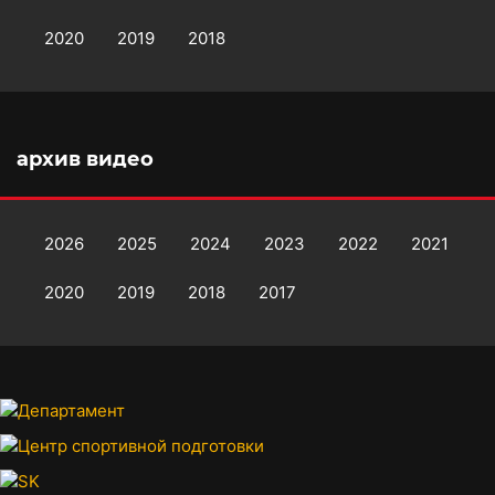
2020
2019
2018
архив видео
2026
2025
2024
2023
2022
2021
2020
2019
2018
2017