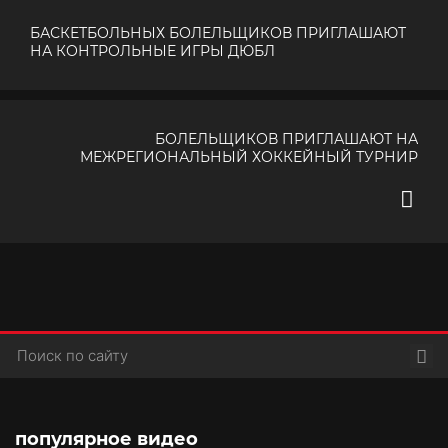
БАСКЕТБОЛЬНЫХ БОЛЕЛЬЩИКОВ ПРИГЛАШАЮТ
НА КОНТРОЛЬНЫЕ ИГРЫ ДЮБЛ
БОЛЕЛЬЩИКОВ ПРИГЛАШАЮТ НА
МЕЖРЕГИОНАЛЬНЫЙ ХОККЕЙНЫЙ ТУРНИР
Пои
популярное видео