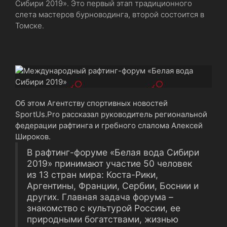
Сибири 2019». Это первый этап традиционного
слета мастеров бурноводинга, второй состоится в
Томске.
Об этом Агентству спортивных новостей
SportUs.Рro рассказал руководитель региональной
федерации рафтинга и гребного слалома Алексей
Широков.
В рафтинг-форуме «Белая вода Сибири
2019» принимают участие 50 человек
из 13 стран мира: Коста-Рики,
Аргентины, Франции, Сербии, Боснии и
других. Главная задача форума –
знакомство с культурой России, ее
природными богатствами, жизнью