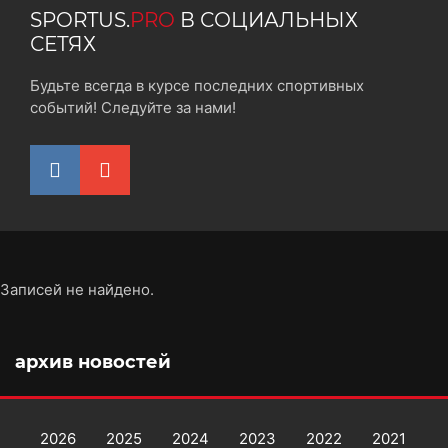
SPORTUS.
PRO
В СОЦИАЛЬНЫХ
СЕТЯХ
Будьте всегда в курсе последних спортивных
событий! Следуйте за нами!
Записей не найдено.
архив новостей
2026
2025
2024
2023
2022
2021