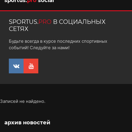
sportus.
pro
social
SPORTUS.
PRO
В СОЦИАЛЬНЫХ
СЕТЯХ
Будьте всегда в курсе последних спортивных
событий! Следуйте за нами!
Записей не найдено.
архив новостей