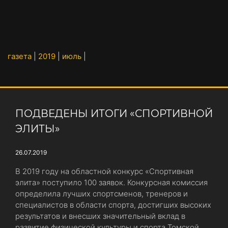
газета
|
2019
|
июль
|
ПОДВЕДЕНЫ ИТОГИ «СПОРТИВНОЙ
ЭЛИТЫ»
26.07.2019
В 2019 году на областной конкурс «Спортивная
элита» поступило 100 заявок. Конкурсная комиссия
определила лучших спортсменов, тренеров и
специалистов в области спорта, достигших высоких
результатов и внесших значительный вклад в
развитие физической культуры и спорта Томской