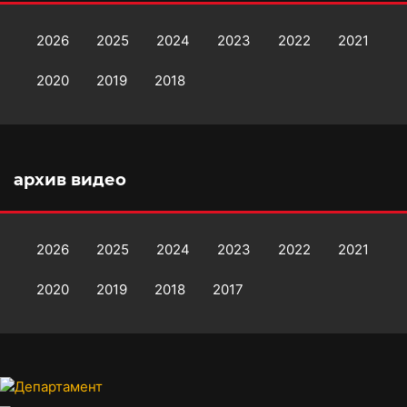
2026
2025
2024
2023
2022
2021
2020
2019
2018
архив видео
2026
2025
2024
2023
2022
2021
2020
2019
2018
2017