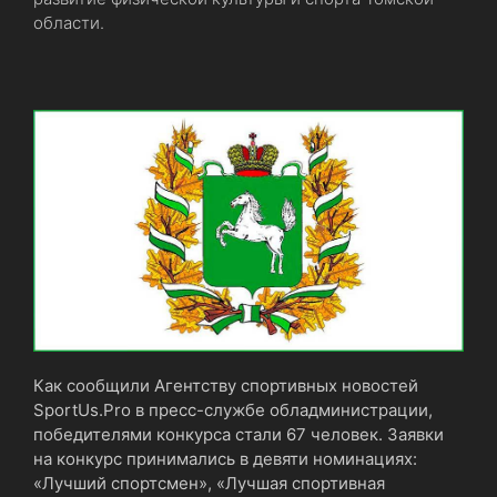
области.
Как сообщили Агентству спортивных новостей
SportUs.Рro в пресс-службе обладминистрации,
победителями конкурса стали 67 человек. Заявки
на конкурс принимались в девяти номинациях:
«Лучший спортсмен», «Лучшая спортивная