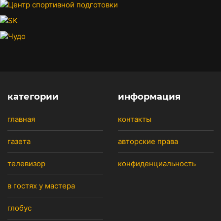
категории
информация
главная
контакты
газета
авторские права
телевизор
конфиденциальность
в гостях у мастера
глобус