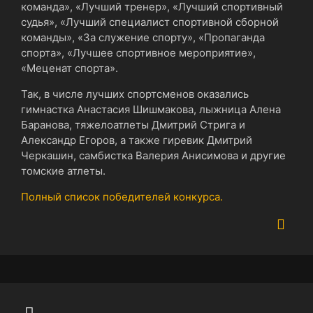
команда», «Лучший тренер», «Лучший спортивный
судья», «Лучший специалист спортивной сборной
команды», «За служение спорту», «Пропаганда
спорта», «Лучшее спортивное мероприятие»,
«Меценат спорта».
Так, в числе лучших спортсменов оказались
гимнастка Анастасия Шишмакова, лыжница Алена
Баранова, тяжелоатлеты Дмитрий Стрига и
Александр Егоров, а также гиревик Дмитрий
Черкашин, самбистка Валерия Анисимова и другие
томские атлеты.
Полный список победителей конкурса.