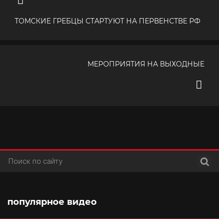
ТОМСКИЕ ГРЕБЦЫ СТАРТУЮТ НА ПЕРВЕНСТВЕ РФ
МЕРОПРИЯТИЯ НА ВЫХОДНЫЕ
Поис
популярное видео