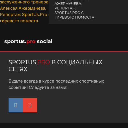
АЖЕРМАЧЕВА.
РЕПОРТАЖ
SPORTUS.PRO С
ГИРЕВОГО ПОМОСТА
10 октября 2025
sportus.
pro
social
SPORTUS.
PRO
В СОЦИАЛЬНЫХ
СЕТЯХ
Будьте всегда в курсе последних спортивных
событий! Следуйте за нами!