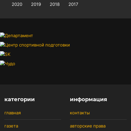
2020
2019
2018
2017
категории
информация
главная
контакты
газета
авторские права