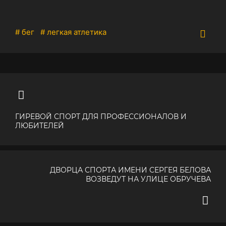
# бег
# легкая атлетика
ГИРЕВОЙ СПОРТ ДЛЯ ПРОФЕССИОНАЛОВ И
ЛЮБИТЕЛЕЙ
ДВОРЦА СПОРТА ИМЕНИ СЕРГЕЯ БЕЛОВА
ВОЗВЕДУТ НА УЛИЦЕ ОБРУЧЕВА