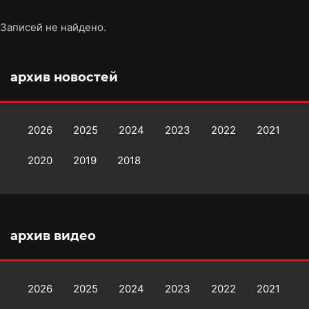
Записей не найдено.
архив новостей
2026
2025
2024
2023
2022
2021
2020
2019
2018
архив видео
2026
2025
2024
2023
2022
2021