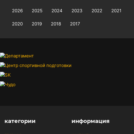
2026
2025
2024
2023
2022
2021
2020
2019
2018
2017
категории
информация