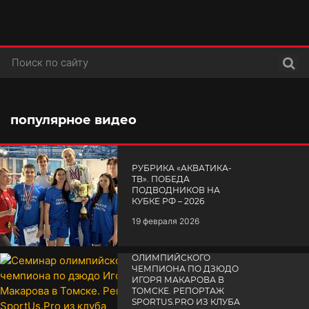
Поис
популярное видео
РУБРИКА «АКВАТИКА-
TВ». ПОБЕДА
ПОДВОДНИКОВ НА
КУБКЕ РФ – 2026
19 февраля 2026
СЕМИНАР
ОЛИМПИЙСКОГО
ЧЕМПИОНА ПО ДЗЮДО
ИГОРЯ МАКАРОВА В
ТОМСКЕ. РЕПОРТАЖ
SPORTUS.PRO ИЗ КЛУБА