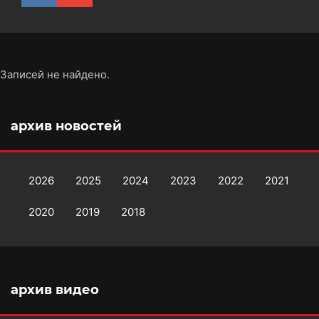
Записей не найдено.
архив новостей
2026
2025
2024
2023
2022
2021
2020
2019
2018
архив видео