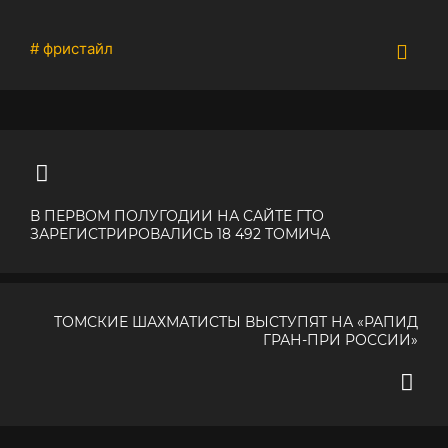
# фристайл
В ПЕРВОМ ПОЛУГОДИИ НА САЙТЕ ГТО
ЗАРЕГИСТРИРОВАЛИСЬ 18 492 ТОМИЧА
ТОМСКИЕ ШАХМАТИСТЫ ВЫСТУПЯТ НА «РАПИД
ГРАН-ПРИ РОССИИ»