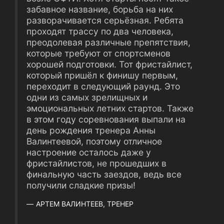
забавное название, борьба на них
разворачивается серьёзная. Ребята
проходят трассу по два человека,
преодолевая различные препятствия,
которые требуют от спортсменов
хорошей подготовки. Тот фристайлист,
который пришёл к финишу первым,
переходит в следующий раунд. Это
одни из самых зрелищных и
эмоциональных летних стартов. Также
в этом году соревнования выпали на
день рождения тренера Анны
Валинтеевой, поэтому отличное
настроение осталось даже у
фристайлистов, не прошедших в
финальную часть заездов, ведь все
получили сладкие призы!
АРТЕМ ВАЛИНТЕЕВ, ТРЕНЕР