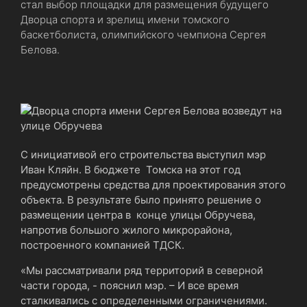
стал выбор площадки для размещения будущего
Дворца спорта и зрелищ имени томского
баскетболиста, олимпийского чемпиона Сергея
Белова.
С инициативой его строительства выступил мэр
Иван Кляйн. В бюджете Томска на этот год
предусмотрены средства для проектирования этого
объекта. В результате было принято решение о
размещении центра в конце улицы Обручева,
напротив большого жилого микрорайона,
построенного компанией ТДСК.
«Мы рассматривали ряд территорий в северной
части города, - пояснил мэр. – И все время
сталкивались с определенными ограничениями.