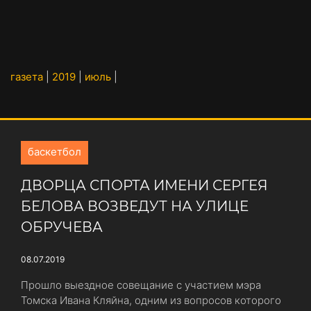
газета
|
2019
|
июль
|
баскетбол
ДВОРЦА СПОРТА ИМЕНИ СЕРГЕЯ
БЕЛОВА ВОЗВЕДУТ НА УЛИЦЕ
ОБРУЧЕВА
08.07.2019
Прошло выездное совещание с участием мэра
Томска Ивана Кляйна, одним из вопросов которого