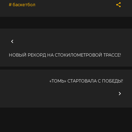
# баскетбол
НОВЫЙ РЕКОРД НА СТОКИЛОМЕТРОВОЙ ТРАССЕ!
«ТОМЬ» СТАРТОВАЛА С ПОБЕДЫ!