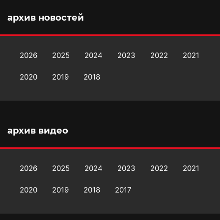
архив новостей
2026
2025
2024
2023
2022
2021
2020
2019
2018
архив видео
2026
2025
2024
2023
2022
2021
2020
2019
2018
2017