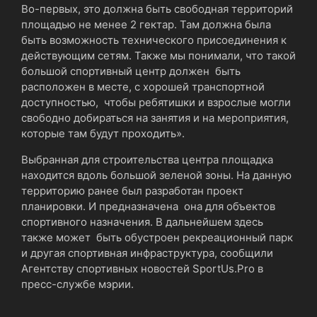
Во-первых, это должна быть свободная территорий
площадью не менее 2 гектар. Там должна была
быть возможность технического присоединения к
действующим сетям. Также мы понимали, что такой
большой спортивный центр должен быть
расположен в месте, с хорошей транспортной
доступностью, чтобы ребятишки и взрослые могли
свободно добираться на занятия и на мероприятия,
которые там будут проходить».
Выбранная для строительства центра площадка
находится вдоль большой зеленой зоны. На данную
территорию ранее был разработан проект
планировки. И предназначена она для объектов
спортивного назначения. В дальнейшем здесь
также может быть обустроен рекреационный парк
и другая спортивная инфраструктура, сообщили
Агентству спортивных новостей SportUs.Pro в
пресс-службе мэрии.