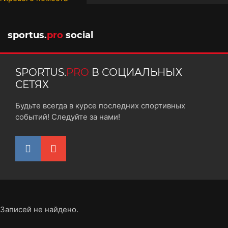
10 октября 2025
sportus.
pro
social
SPORTUS.
PRO
В СОЦИАЛЬНЫХ
СЕТЯХ
Будьте всегда в курсе последних спортивных
событий! Следуйте за нами!
Записей не найдено.