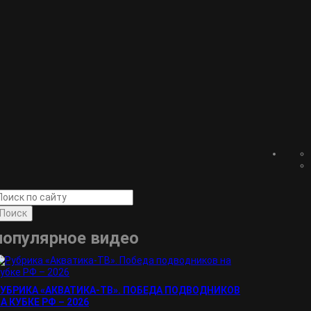
Поиск
популярное видео
УБРИКА «АКВАТИКА-TВ». ПОБЕДА ПОДВОДНИКОВ
А КУБКЕ РФ – 2026