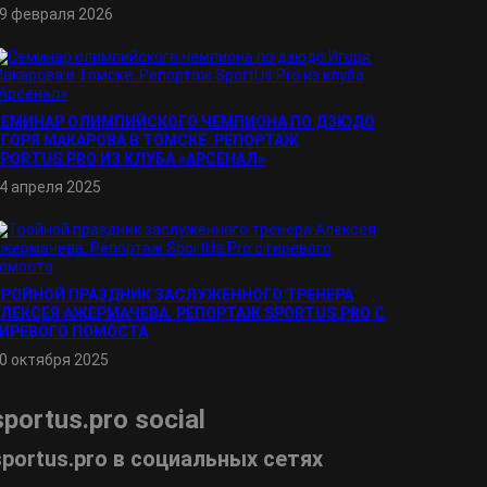
9 февраля 2026
СЕМИНАР ОЛИМПИЙСКОГО ЧЕМПИОНА ПО ДЗЮДО
ГОРЯ МАКАРОВА В ТОМСКЕ. РЕПОРТАЖ
PORTUS.PRO ИЗ КЛУБА «АРСЕНАЛ»
4 апреля 2025
ТРОЙНОЙ ПРАЗДНИК ЗАСЛУЖЕННОГО ТРЕНЕРА
ЛЕКСЕЯ АЖЕРМАЧЕВА. РЕПОРТАЖ SPORTUS.PRO С
ГИРЕВОГО ПОМОСТА
0 октября 2025
sportus.
pro
social
sportus.
pro
в социальных сетях