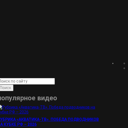
Поиск
популярное видео
УБРИКА «АКВАТИКА-TВ». ПОБЕДА ПОДВОДНИКОВ
А КУБКЕ РФ – 2026