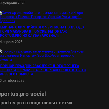
9 февраля 2026
СЕМИНАР ОЛИМПИЙСКОГО ЧЕМПИОНА ПО ДЗЮДО
ГОРЯ МАКАРОВА В ТОМСКЕ. РЕПОРТАЖ
PORTUS.PRO ИЗ КЛУБА «АРСЕНАЛ»
4 апреля 2025
ТРОЙНОЙ ПРАЗДНИК ЗАСЛУЖЕННОГО ТРЕНЕРА
ЛЕКСЕЯ АЖЕРМАЧЕВА. РЕПОРТАЖ SPORTUS.PRO С
ГИРЕВОГО ПОМОСТА
0 октября 2025
sportus.
pro
social
sportus.
pro
в социальных сетях