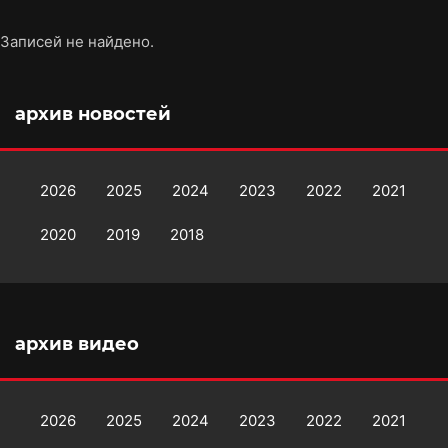
Записей не найдено.
архив новостей
2026
2025
2024
2023
2022
2021
2020
2019
2018
архив видео
2026
2025
2024
2023
2022
2021