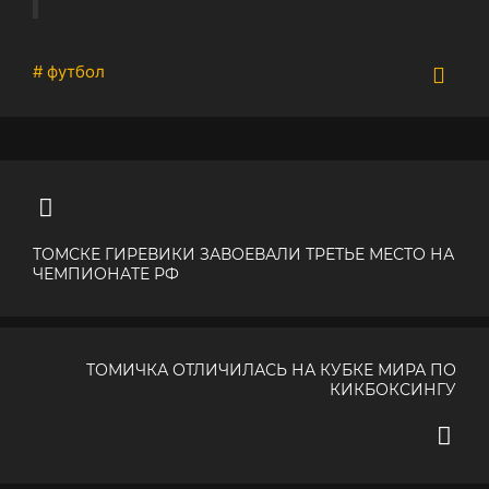
# футбол
ТОМСКЕ ГИРЕВИКИ ЗАВОЕВАЛИ ТРЕТЬЕ МЕСТО НА
ЧЕМПИОНАТЕ РФ
ТОМИЧКА ОТЛИЧИЛАСЬ НА КУБКЕ МИРА ПО
КИКБОКСИНГУ