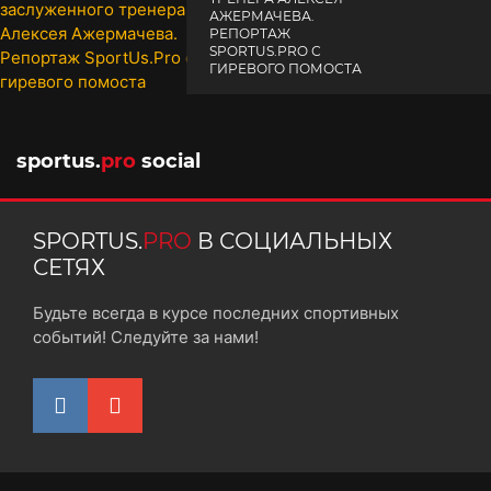
АЖЕРМАЧЕВА.
РЕПОРТАЖ
SPORTUS.PRO С
ГИРЕВОГО ПОМОСТА
10 октября 2025
sportus.
pro
social
SPORTUS.
PRO
В СОЦИАЛЬНЫХ
СЕТЯХ
Будьте всегда в курсе последних спортивных
событий! Следуйте за нами!