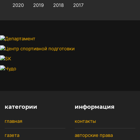
2020
2019
2018
2017
категории
информация
главная
контакты
газета
авторские права