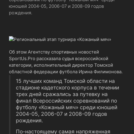
юношей 2004-05, 2006-07 и 2008-09 годов
рождения.
Об этом Агентству спортивных новостей
SportUs.Pro рассказала судья всероссийской
категории, исполнительный директор Томской
областной федерации футбола Ирина Филимонова.
15 лучших команд Томской области на
стадионе кадетского корпуса в течении
трех дней сражались за путевку на
финал Всероссийских соревнований по
футболу «Кожаный мяч» среди юношей
2004-05, 2006-07 и 2008-09 годов
рождения.
По-настоящему самая напряженная