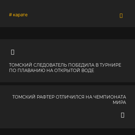
# карате
ТОМСКИЙ СЛЕДОВАТЕЛЬ ПОБЕДИЛА В ТУРНИРЕ
ПО ПЛАВАНИЮ НА ОТКРЫТОЙ ВОДЕ
ТОМСКИЙ РАФТЕР ОТЛИЧИЛСЯ НА ЧЕМПИОНАТА
МИРА