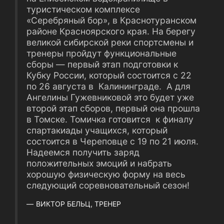
туристическом комплексе
«Серебряный бор», в Краснотуранском
районе Красноярского края. На берегу
великой сибирской реки спортсмены и
тренеры пройдут функциональные
сборы — первый этап подготовки к
Кубку России, который состоится с 22
по 26 августа в Калининграде. А для
Ангелины Гужевниковой это будет уже
второй этап сборов, первый она прошла
в Томске. Томичка готовится к финалу
спартакиады учащихся, который
состоится в Череповце с 19 по 21 июля.
Надеемся получить заряд
положительных эмоций и набрать
хорошую физическую форму на весь
следующий соревновательный сезон!
ВИКТОР БЕЛЬЦ, ТРЕНЕР