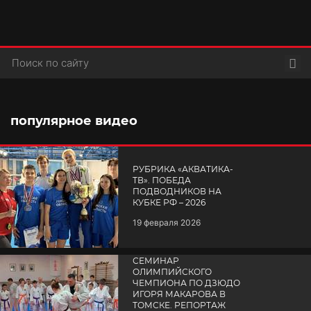
Пои
популярное видео
РУБРИКА «АКВАТИКА-
TВ». ПОБЕДА
ПОДВОДНИКОВ НА
КУБКЕ РФ – 2026
19 февраля 2026
СЕМИНАР
ОЛИМПИЙСКОГО
ЧЕМПИОНА ПО ДЗЮДО
ИГОРЯ МАКАРОВА В
ТОМСКЕ. РЕПОРТАЖ