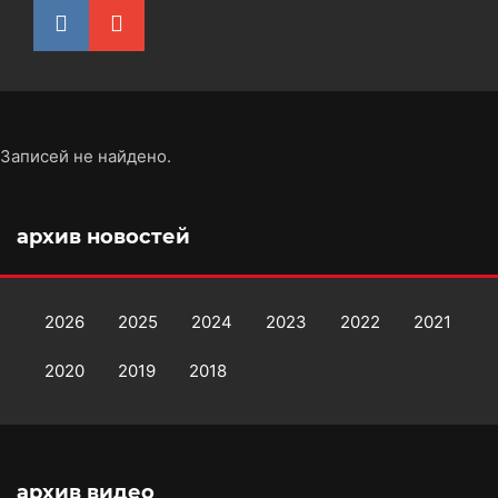
Записей не найдено.
архив новостей
2026
2025
2024
2023
2022
2021
2020
2019
2018
архив видео