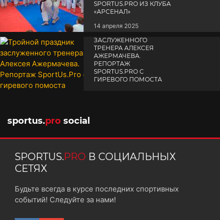
SPORTUS.PRO ИЗ КЛУБА
«АРСЕНАЛ»
14 апреля 2025
ТРОЙНОЙ ПРАЗДНИК
ЗАСЛУЖЕННОГО
ТРЕНЕРА АЛЕКСЕЯ
АЖЕРМАЧЕВА.
РЕПОРТАЖ
SPORTUS.PRO С
ГИРЕВОГО ПОМОСТА
10 октября 2025
sportus.
pro
social
SPORTUS.
PRO
В СОЦИАЛЬНЫХ
СЕТЯХ
Будьте всегда в курсе последних спортивных
событий! Следуйте за нами!