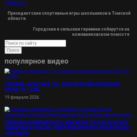
# RoboCup
Президентские спортивные игры школьников в Томской
области
Городские и сельские гиревики соберутся на
кожевниковском помосте
Поиск
популярное видео
РУБРИКА «АКВАТИКА-TВ». ПОБЕДА ПОДВОДНИКОВ НА
КУБКЕ РФ – 2026
19 февраля 2026
СЕМИНАР ОЛИМПИЙСКОГО ЧЕМПИОНА ПО ДЗЮДО ИГОРЯ
МАКАРОВА В ТОМСКЕ. РЕПОРТАЖ SPORTUS.PRO ИЗ КЛУБА
«АРСЕНАЛ»