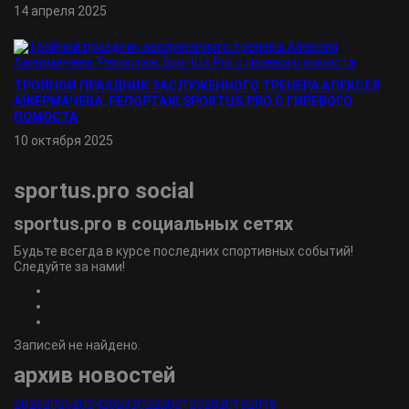
14 апреля 2025
ТРОЙНОЙ ПРАЗДНИК ЗАСЛУЖЕННОГО ТРЕНЕРА АЛЕКСЕЯ
АЖЕРМАЧЕВА. РЕПОРТАЖ SPORTUS.PRO С ГИРЕВОГО
ПОМОСТА
10 октября 2025
sportus.
pro
social
sportus.
pro
в социальных сетях
Будьте всегда в курсе последних спортивных событий!
Следуйте за нами!
Записей не найдено.
архив новостей
2026
2025
2024
2023
2022
2021
2020
2019
2018