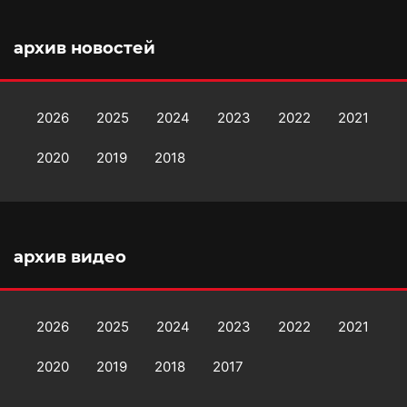
архив новостей
2026
2025
2024
2023
2022
2021
2020
2019
2018
архив видео
2026
2025
2024
2023
2022
2021
2020
2019
2018
2017