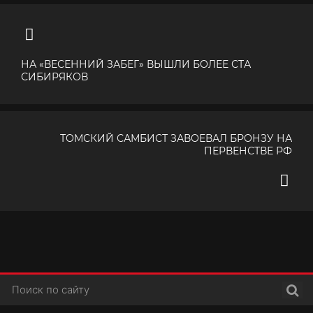
НА «ВЕСЕННИЙ ЗАБЕГ» ВЫШЛИ БОЛЕЕ СТА
СИБИРЯКОВ
ТОМСКИЙ САМБИСТ ЗАВОЕВАЛ БРОНЗУ НА
ПЕРВЕНСТВЕ РФ
Поис