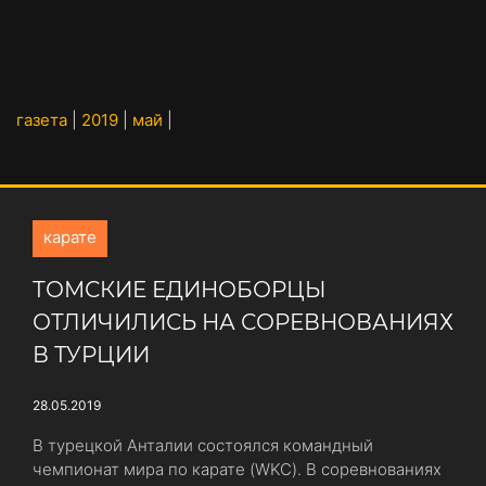
газета
|
2019
|
май
|
карате
ТОМСКИЕ ЕДИНОБОРЦЫ
ОТЛИЧИЛИСЬ НА СОРЕВНОВАНИЯХ
В ТУРЦИИ
28.05.2019
В турецкой Анталии состоялся командный
чемпионат мира по карате (WKC). В соревнованиях