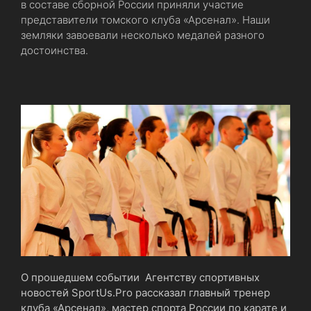
в составе сборной России приняли участие
представители томского клуба «Арсенал». Наши
земляки завоевали несколько медалей разного
достоинства.
О прошедшем событии Агентству спортивных
новостей SportUs.Pro рассказал главный тренер
клуба «Арсенал», мастер спорта России по карате и