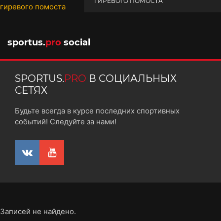
ГИРЕВОГО ПОМОСТА
10 октября 2025
sportus.
pro
social
SPORTUS.
PRO
В СОЦИАЛЬНЫХ
СЕТЯХ
Будьте всегда в курсе последних спортивных
событий! Следуйте за нами!
Записей не найдено.