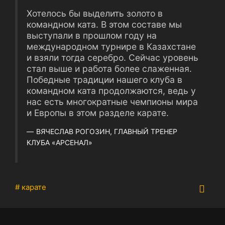
Хотелось бы выделить золото в
командном ката. В этом составе мы
выступали в прошлом году на
международном турнире в Казахстане
и взяли тогда серебро. Сейчас уровень
стал выше и работа более слаженная.
Победные традиции нашего клуба в
командном ката продолжаются, ведь у
нас есть многократные чемпионы мира
и Европы в этом разделе карате.
ВЯЧЕСЛАВ РОГОЗИН, ГЛАВНЫЙ ТРЕНЕР
КЛУБА «АРСЕНАЛ»
# карате