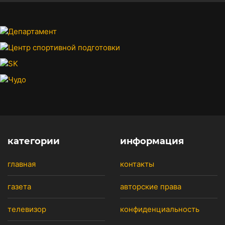
категории
информация
главная
контакты
газета
авторские права
телевизор
конфиденциальность