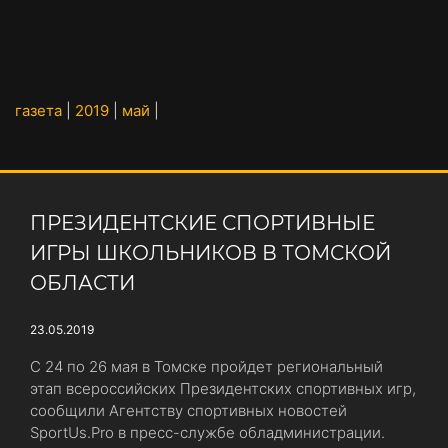
газета
|
2019
|
май
|
ПРЕЗИДЕНТСКИЕ СПОРТИВНЫЕ
ИГРЫ ШКОЛЬНИКОВ В ТОМСКОЙ
ОБЛАСТИ
23.05.2019
С 24 по 26 мая в Томске пройдет региональный
этап всероссийских Президентских спортивных игр,
сообщили Агентству спортивных новостей
SportUs.Рro в пресс-службе обладминистрации.