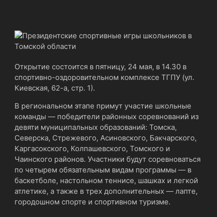
Открытие состоится в пятницу, 24 мая, в 14.30 в
спортивно-оздоровительном комплексе ТГПУ (ул.
Киевская, 62-а, стр. 1).
В региональном этапе примут участие школьные
команды — победители районных соревнований из
девяти муниципальных образований: Томска,
Северска, Стрежевого, Асиновского, Бакчарского,
Каргасокского, Колпашевского, Томского и
Чаинского районов. Участники будут соревноваться
по четырем обязательным видам программы — в
баскетболе, настольном теннисе, шашках и легкой
атлетике, а также в трех дополнительных — лапте,
городошном спорте и спортивном туризме.