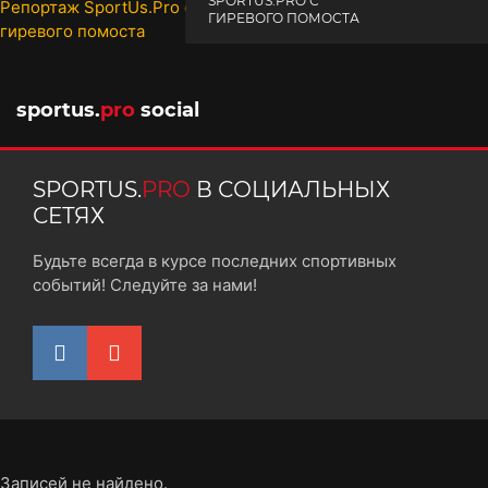
SPORTUS.PRO С
ГИРЕВОГО ПОМОСТА
10 октября 2025
sportus.
pro
social
SPORTUS.
PRO
В СОЦИАЛЬНЫХ
СЕТЯХ
Будьте всегда в курсе последних спортивных
событий! Следуйте за нами!
Записей не найдено.