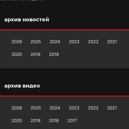
архив новостей
2026
2025
2024
2023
2022
2021
2020
2019
2018
архив видео
2026
2025
2024
2023
2022
2021
2020
2019
2018
2017