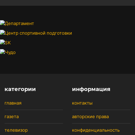
категории
информация
главная
контакты
газета
авторские права
телевизор
конфиденциальность