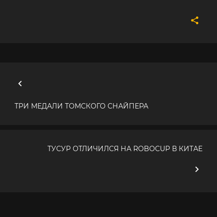
ТРИ МЕДАЛИ ТОМСКОГО СНАЙПЕРА
ТУСУР ОТЛИЧИЛСЯ НА ROBOCUP В КИТАЕ