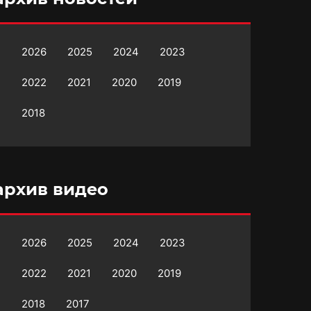
2026
2025
2024
2023
2022
2021
2020
2019
2018
архив видео
2026
2025
2024
2023
2022
2021
2020
2019
2018
2017