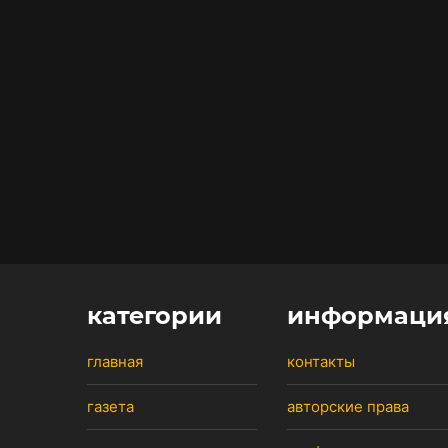
категории
информаци
главная
контакты
газета
авторские права