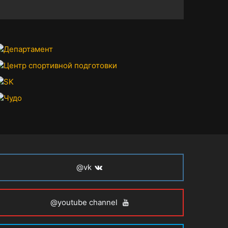
@vk
@youtube channel