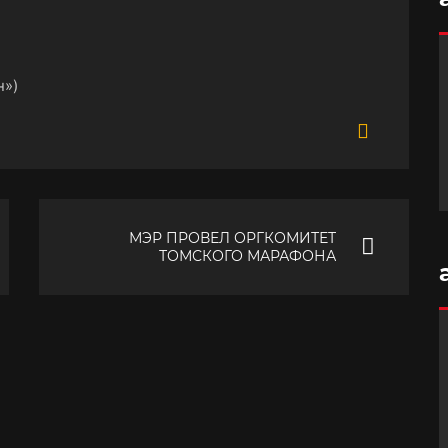
н»)
МЭР ПРОВЕЛ ОРГКОМИТЕТ
ТОМСКОГО МАРАФОНА