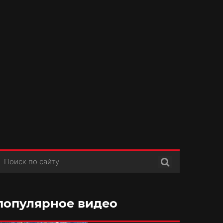
Поиск
популярное видео