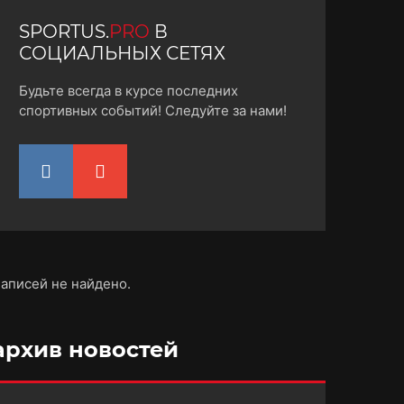
SPORTUS.
PRO
В
СОЦИАЛЬНЫХ СЕТЯХ
Будьте всегда в курсе последних
спортивных событий! Следуйте за нами!
аписей не найдено.
архив новостей