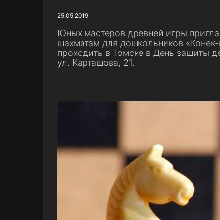
25.05.2019
Юных мастеров древней игры пригла
шахматам для дошкольников «Конек-
проходить в Томске в День защиты де
ул. Карташова, 21.