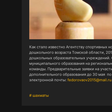
Как стало известно
Агентству спортивных н
дошкольного возраста Томской области, 20
дошкольных образовательных учреждений. 
муниципального образования на региональн
команды. Предварительные заявки на участ
дополнительного образования до 30 мая по 
электронной почты:
fedorovaov2015@mail.ru
# шахматы