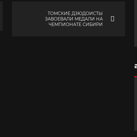
ТОМСКИЕ ДЗЮДОИСТЫ
ЗАВОЕВАЛИ МЕДАЛИ НА
ЧЕМПИОНАТЕ СИБИРИ