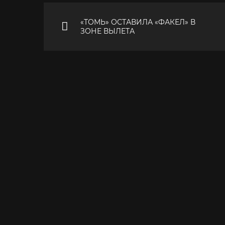
«ТОМЬ» ОСТАВИЛА «ФАКЕЛ» В
ЗОНЕ ВЫЛЕТА