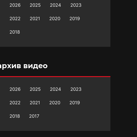
2026
2025
2024
2023
2022
2021
2020
2019
2018
архив видео
2026
2025
2024
2023
2022
2021
2020
2019
2018
2017