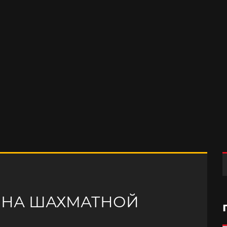
» НА ШАХМАТНОЙ