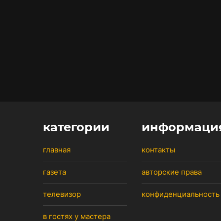
категории
информаци
главная
контакты
газета
авторские права
телевизор
конфиденциальность
в гостях у мастера