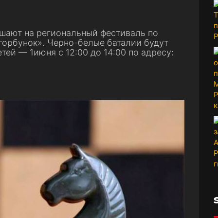
шают на региональный фестиваль по
горбунок». Черно-белые баталии будут
тей — 1июня с 12:00 до 14:00 по адресу: