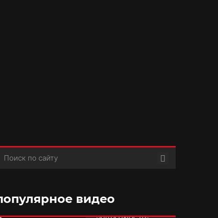
Поиск
популярное видео
РУБРИКА