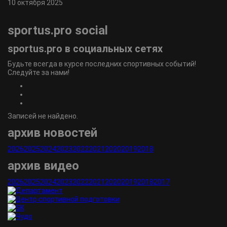
10 октября 2025
sportus.
pro
social
sportus.
pro
в социальных сетях
Будьте всегда в курсе последних спортивных событий!
Следуйте за нами!
Записей не найдено.
архив новостей
2026
2025
2024
2023
2022
2021
2020
2019
2018
архив видео
2026
2025
2024
2023
2022
2021
2020
2019
2018
2017