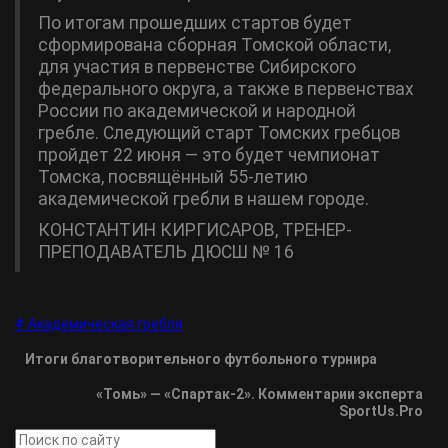
По итогам прошедших стартов будет
сформирована сборная Томской области,
для участия в первенстве Сибирского
федерального округа, а также в первенствах
России по академической и народной
гребле. Следующий старт Томских гребцов
пройдет 22 июня — это будет чемпионат
Томска, посвящённый 55-летию
академической гребли в нашем городе.
КОНСТАНТИН КИРГИСАРОВ, ТРЕНЕР-
ПРЕПОДАВАТЕЛЬ ДЮСШ № 16
# Академическая гребля
Итоги благотворительного футбольного турнира
«Томь» — «Спартак-2». Комментарии эксперта
SportUs.Pro