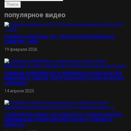
Поиск
популярное видео
РУБРИКА «АКВАТИКА-TВ». ПОБЕДА ПОДВОДНИКОВ НА
КУБКЕ РФ – 2026
19 февраля 2026
СЕМИНАР ОЛИМПИЙСКОГО ЧЕМПИОНА ПО ДЗЮДО ИГОРЯ
МАКАРОВА В ТОМСКЕ. РЕПОРТАЖ SPORTUS.PRO ИЗ КЛУБА
«АРСЕНАЛ»
14 апреля 2025
ТРОЙНОЙ ПРАЗДНИК ЗАСЛУЖЕННОГО ТРЕНЕРА АЛЕКСЕЯ
АЖЕРМАЧЕВА. РЕПОРТАЖ SPORTUS.PRO С ГИРЕВОГО
ПОМОСТА