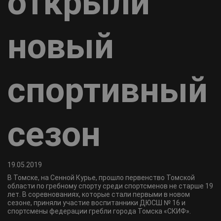
открыли
новый
спортивный
сезон
19.05.2019
В Томске, на Сенной Курье, прошло первенство Томской
области по гребному спорту среди спортсменов не старше 19
лет. В соревнованиях, которые стали первыми в новом
сезоне, приняли участие воспитанники ДЮСШ № 16 и
спортсмены федерации гребли города Томска «СКИФ».