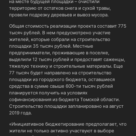
на месте будущей площадки – очистили
территорию от остатков снега и сухой травы,
провели подрезку деревьев и вывоз мусора.
Общая стоимость реализации проекта составит 775
тысяч рублей. В нем предусмотрено участие
жителей, которые собрали на строительство
площадки 35 тысяч рублей. Местные
предприниматели, проживающие в поселке,
выделили 12 тысяч рублей и предоставят саженцы,
тяжелую технику и строительные материалы. Еще
77 тысяч будет направлено на строительство
площадки из городского бюджета, оставшиеся
средства в сумме свыше 600-ти тысяч рублей
планируется получить на условиях
софинансирования из бюджета Томской области.
Строительство площадки запланировано на август
2019 года.
«Инициативное бюджетирование предполагает, что
жители не только активно участвуют в выборе