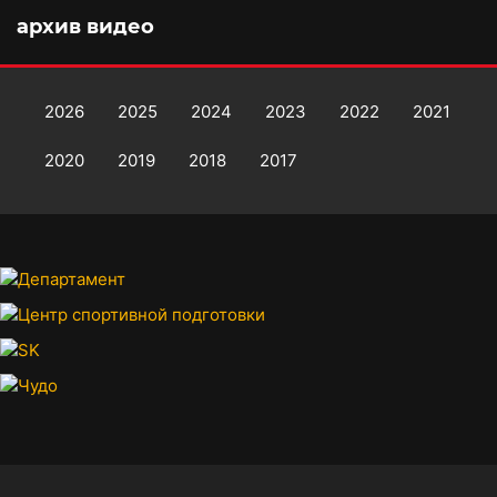
архив видео
2026
2025
2024
2023
2022
2021
2020
2019
2018
2017