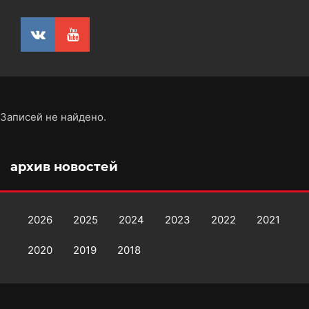
Записей не найдено.
архив новостей
2026
2025
2024
2023
2022
2021
2020
2019
2018