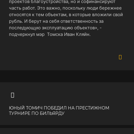
проектов благоустройства, но и софинансируют
часть работ. Это важно, поскольку люди бережнее
относятся к тем объектам, в которые вложили свой
рубль. И берут на себя ответственность за
последующую эксплуатацию объектов», -
подчеркнул мэр Томска Иван Кляйн.
ЮНЫЙ ТОМИЧ ПОБЕДИЛ НА ПРЕСТИЖНОМ
ТУРНИРЕ ПО БИЛЬЯРДУ