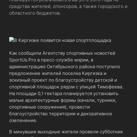
средства жителей, спонсоров, а также городского и
областного бюджетов.
Как сообщили Агентству спортивных новостей
SportUs.Pro в пресс-службе мэрии, в
администрацию Октябрьского района поступило
предложение жителей поселка Киргизка и
эскизный проект по благоустройству детской и
спортивной площадок рядом с улицей Тимофеева.
На площади 0,1 гектара планируется установить
малые архитектурные формы (качели, турники,
спортивные сооружения), провести
благоустройство территории и декоративное
озеленение.
В минувшие выходные жители провели субботник