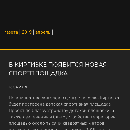
газета
|
2019
|
апрель
|
В КИРГИЗКЕ ПОЯВИТСЯ НОВАЯ
СПОРТПЛОЩАДКА
18.04.2019
По инициативе жителей в центре поселка Киргизка
будет построена детская спортивная площадка.
Проект по благоустройству детской площадки, а
также озеленения и благоустройства территории
площадью около тысячи квадратных метров
планируется реализовать в августе 2019 года на