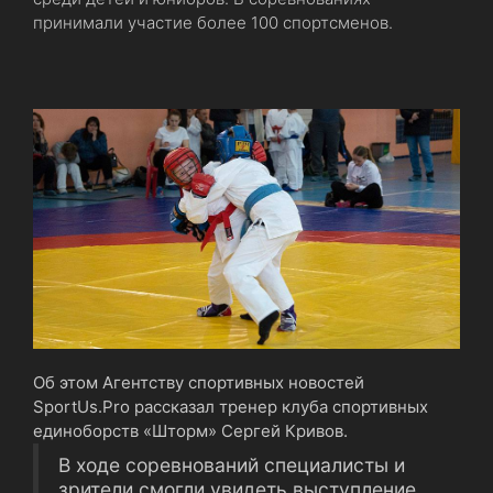
принимали участие более 100 спортсменов.
Об этом Агентству спортивных новостей
SportUs.Pro рассказал тренер клуба спортивных
единоборств «Шторм» Сергей Кривов.
В ходе соревнований специалисты и
зрители смогли увидеть выступление