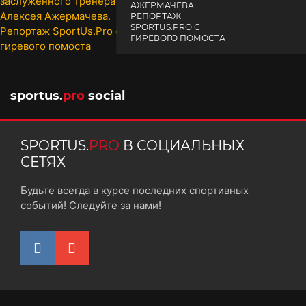
АЖЕРМАЧЕВА.
РЕПОРТАЖ
SPORTUS.PRO С
ГИРЕВОГО ПОМОСТА
10 октября 2025
sportus.
pro
social
SPORTUS.
PRO
В СОЦИАЛЬНЫХ
СЕТЯХ
Будьте всегда в курсе последних спортивных
событий! Следуйте за нами!