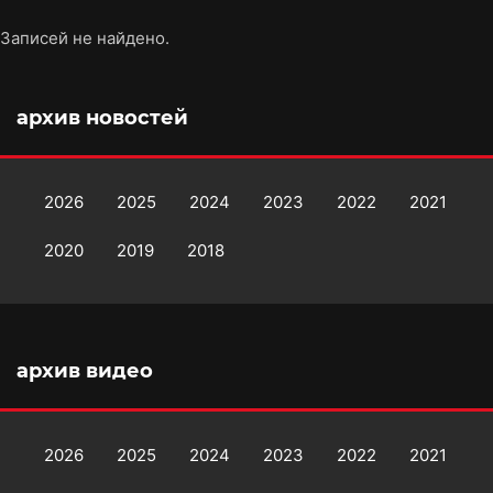
Записей не найдено.
архив новостей
2026
2025
2024
2023
2022
2021
2020
2019
2018
архив видео
2026
2025
2024
2023
2022
2021