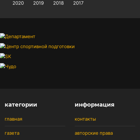
2020
2019
2018
2017
категории
информация
главная
контакты
газета
авторские права