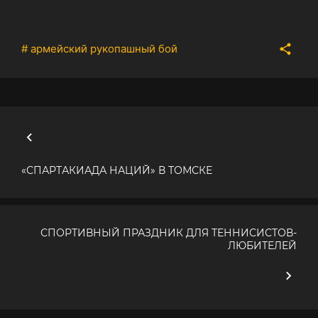
# армейский рукопашный бой
«СПАРТАКИАДА НАЦИЙ» В ТОМСКЕ
СПОРТИВНЫЙ ПРАЗДНИК ДЛЯ ТЕННИСИСТОВ-
ЛЮБИТЕЛЕЙ