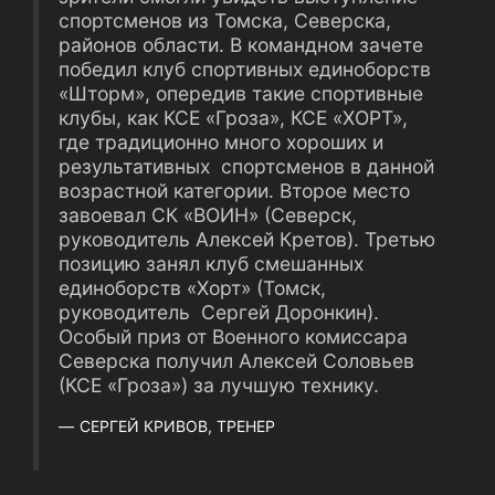
спортсменов из Томска, Северска,
районов области. В командном зачете
победил клуб спортивных единоборств
«Шторм», опередив такие спортивные
клубы, как КСЕ «Гроза», КСЕ «ХОРТ»,
где традиционно много хороших и
результативных спортсменов в данной
возрастной категории. Второе место
завоевал СК «ВОИН» (Северск,
руководитель Алексей Кретов). Третью
позицию занял клуб смешанных
единоборств «Хорт» (Томск,
руководитель Сергей Доронкин).
Особый приз от Военного комиссара
Северска получил Алексей Соловьев
(КСЕ «Гроза») за лучшую технику.
СЕРГЕЙ КРИВОВ, ТРЕНЕР