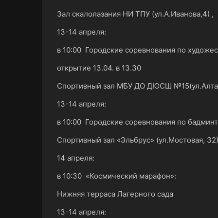
Зал скалолазания НИ ТПУ (ул.А.Иванова,4) ,
13-14 апреля:
в 10:00 Городские соревнования по художе
открытие 13.04. в 13.30
Спортивный зал МБУ ДО ДЮСШ №15(ул.Алтай
13-14 апреля:
в 10:00 Городские соревнования по бадмин
Спортивный зал «Эльбрус» (ул.Мостовая, 32
14 апреля:
в 10:30 «Космический марафон»:
Нижняя терраса Лагерного сада
13-14 апреля: