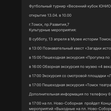
Футбольный турнир «Весенний кубок ЮНИО
открытие 13.04. в 10.00
г.Томск, пр.Развития,7
Культурные мероприятия:
В субботу, 13 апреля в Музее истории Томска
в 13:00 Познавательный квест «Загадки ист
в 15:00 Пешеходная экскурсия «Прогулка по
в 16:00 Обзорная экскурсия по музею «4 век
в 17:00 Экскурсия со смотровой площадки «
в 17:00 Пешеходная экскурсия «Томск театр
Дополнительная информация по телефону 6
в 17:00 на пл. Ново-Соборная пройдет Конц
мероприятий «Выходные на пл. Ново-Собор