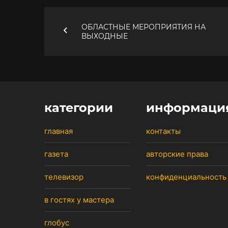
ОБЛАСТНЫЕ МЕРОПРИЯТИЯ НА
ВЫХОДНЫЕ
категории
информаци
главная
контакты
газета
авторские права
телевизор
конфиденциальность
в гостях у мастера
глобус