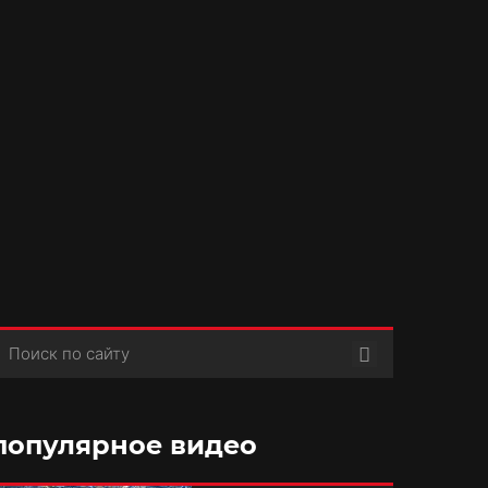
Поиск
популярное видео