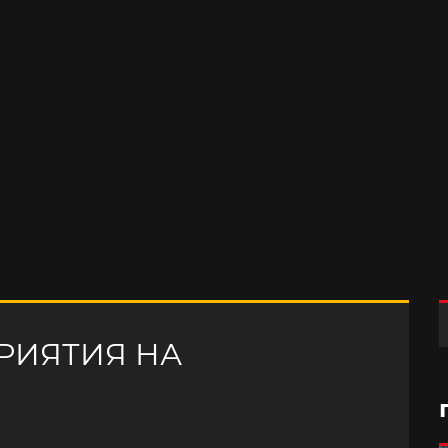
РИЯТИЯ НА