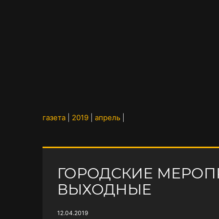
газета
|
2019
|
апрель
|
ГОРОДСКИЕ МЕРОП
ВЫХОДНЫЕ
12.04.2019