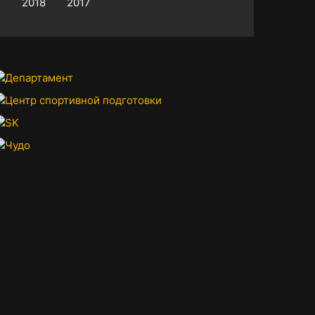
2018
2017