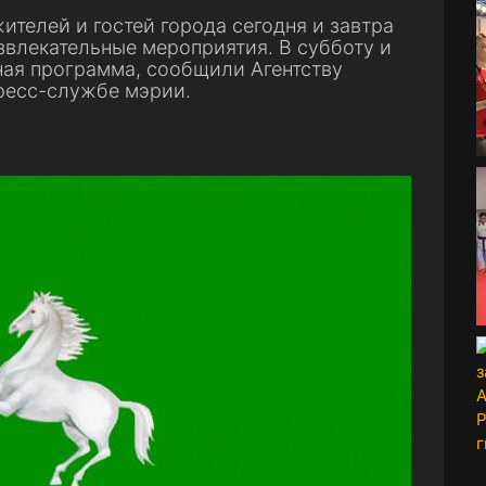
телей и гостей города сегодня и завтра
звлекательные мероприятия. В субботу и
ая программа, сообщили Агентству
пресс-службе мэрии.