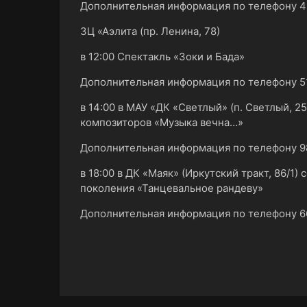
Дополнительная информация по телефону 
ЗЦ «Аэлита (пр. Ленина, 78)
в 12:00 Спектакль «Зоки и Бада»
Дополнительная информация по телефону 51
в 14:00 в МАУ «ДК «Светлый» (п. Светлый, 2
композиторов «Музыка вечна…»
Дополнительная информация по телефону 9
в 18:00 в ДК «Маяк» (Иркутский тракт, 86/1
поколения «Танцевальное рандеву»
Дополнительная информация по телефону 6