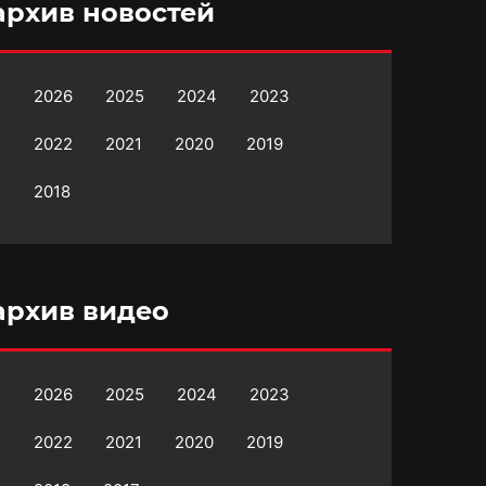
архив новостей
2026
2025
2024
2023
2022
2021
2020
2019
2018
архив видео
2026
2025
2024
2023
2022
2021
2020
2019