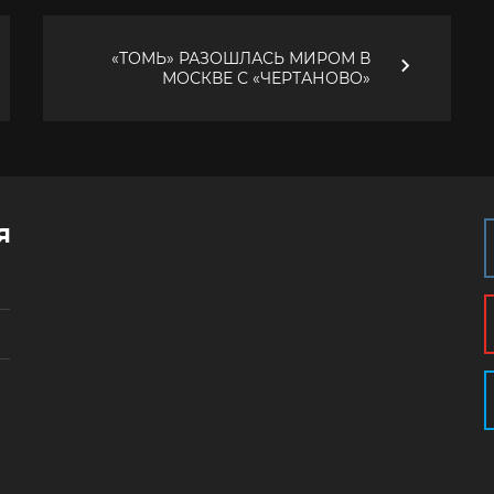
«ТОМЬ» РАЗОШЛАСЬ МИРОМ В
МОСКВЕ С «ЧЕРТАНОВО»
я