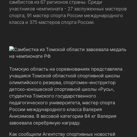
самбистов из 67 регионов страны. Среди
участников чемпионата - 27 заслуженных мастеров
спорта, 91 мастер спорта России международного
класса и 375 мастеров спорта России.
Томскую область на соревнованиях представляла
учащаяся Томской областной спортивной школы
олимпийского резерва, спортсмен-инструктор
детско-юношеской спортивной школы «Русь»,
студентка Томского государственного
педагогического университета, мастер спорта
России международного класса Валерия
Анисимова. В весовой категории 64 кг Валерия
завоевала серебряную награду.
Как сообщили Агентству спортивных новостей