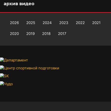
архив видео
2026
2025
2024
2023
2022
2021
2020
2019
2018
2017