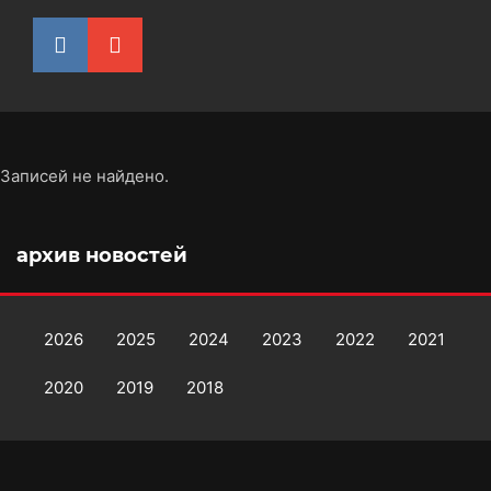
Записей не найдено.
архив новостей
2026
2025
2024
2023
2022
2021
2020
2019
2018