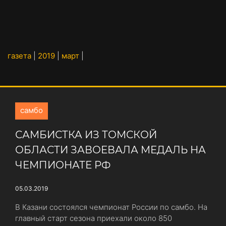
газета
|
2019
|
март
|
самбо
САМБИСТКА ИЗ ТОМСКОЙ
ОБЛАСТИ ЗАВОЕВАЛА МЕДАЛЬ НА
ЧЕМПИОНАТЕ РФ
05.03.2019
В Казани состоялся чемпионат России по самбо. На
главный старт сезона приехали около 850