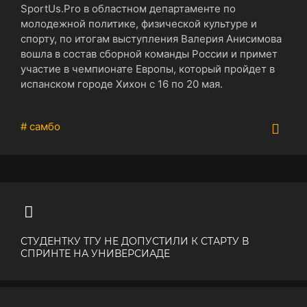
SportUs.Pro в областном департаменте по
молодежной политике, физической культуре и
спорту, по итогам выступления Валерия Анисимова
вошла в состав сборной команды России и примет
участие в чемпионате Европы, который пройдет в
испанском городе Хихон с 16 по 20 мая.
# самбо
СТУДЕНТКУ ТГУ НЕ ДОПУСТИЛИ К СТАРТУ В
СПРИНТЕ НА УНИВЕРСИАДЕ