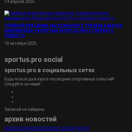
14 апреля 2025
ТРОЙНОЙ ПРАЗДНИК ЗАСЛУЖЕННОГО ТРЕНЕРА АЛЕКСЕЯ
АЖЕРМАЧЕВА. РЕПОРТАЖ SPORTUS.PRO С ГИРЕВОГО
ПОМОСТА
10 октября 2025
sportus.
pro
social
sportus.
pro
в социальных сетях
Будьте всегда в курсе последних спортивных событий!
Следуйте за нами!
Записей не найдено.
архив новостей
2026
2025
2024
2023
2022
2021
2020
2019
2018