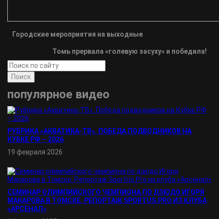
Городские мероприятия на выходные
Томь прервала «голевую засуху» и победила!
Поиск
популярное видео
РУБРИКА «АКВАТИКА-TВ». ПОБЕДА ПОДВОДНИКОВ НА
КУБКЕ РФ – 2026
19 февраля 2026
СЕМИНАР ОЛИМПИЙСКОГО ЧЕМПИОНА ПО ДЗЮДО ИГОРЯ
МАКАРОВА В ТОМСКЕ. РЕПОРТАЖ SPORTUS.PRO ИЗ КЛУБА
«АРСЕНАЛ»