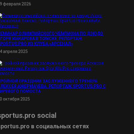
9 февраля 2026
СЕМИНАР ОЛИМПИЙСКОГО ЧЕМПИОНА ПО ДЗЮДО
ГОРЯ МАКАРОВА В ТОМСКЕ. РЕПОРТАЖ
PORTUS.PRO ИЗ КЛУБА «АРСЕНАЛ»
4 апреля 2025
ТРОЙНОЙ ПРАЗДНИК ЗАСЛУЖЕННОГО ТРЕНЕРА
ЛЕКСЕЯ АЖЕРМАЧЕВА. РЕПОРТАЖ SPORTUS.PRO С
ГИРЕВОГО ПОМОСТА
0 октября 2025
sportus.
pro
social
sportus.
pro
в социальных сетях