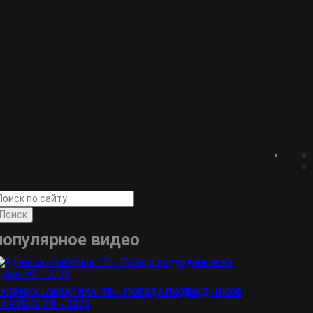
Поиск
популярное видео
УБРИКА «АКВАТИКА-TВ». ПОБЕДА ПОДВОДНИКОВ
А КУБКЕ РФ – 2026