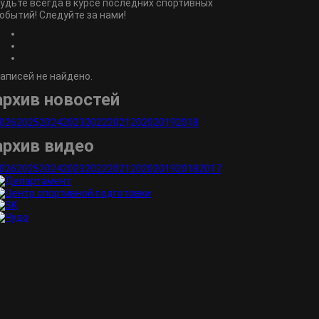
удьте всегда в курсе последних спортивных
обытий! Следуйте за нами!
аписей не найдено.
архив новостей
026
2025
2024
2023
2022
2021
2020
2019
2018
архив видео
026
2025
2024
2023
2022
2021
2020
2019
2018
2017