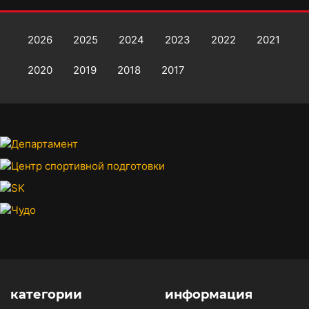
2026
2025
2024
2023
2022
2021
2020
2019
2018
2017
категории
информация