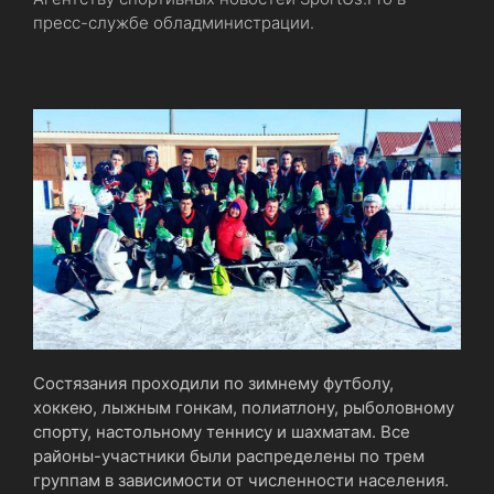
пресс-службе обладминистрации.
Состязания проходили по зимнему футболу,
хоккею, лыжным гонкам, полиатлону, рыболовному
спорту, настольному теннису и шахматам. Все
районы-участники были распределены по трем
группам в зависимости от численности населения.