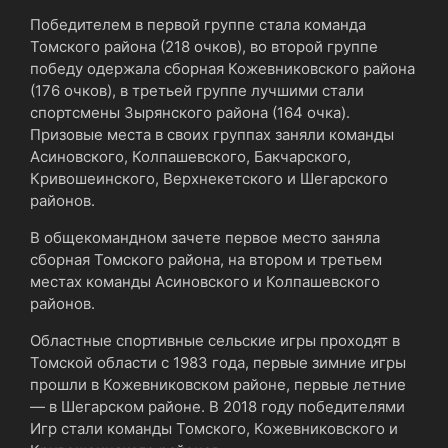
Победителем в первой группе стала команда
Томского района (218 очков), во второй группе
победу одержала сборная Кожевниковского района
(176 очков), в третьей группе лучшими стали
спортсмены Зырянского района (164 очка).
Призовые места в своих группах заняли команды
Асиновского, Колпашевского, Бакчарского,
Кривошеинского, Верхнекетского и Шегарского
районов.
В общекомандном зачете первое место заняла
сборная Томского района, на втором и третьем
местах команды Асиновского и Колпашевского
районов.
Областные спортивные сельские игры проходят в
Томской области с 1983 года, первые зимние игры
прошли в Кожевниковском районе, первые летние
— в Шегарском районе. В 2018 году победителями
Игр стали команды Томского, Кожевниковского и