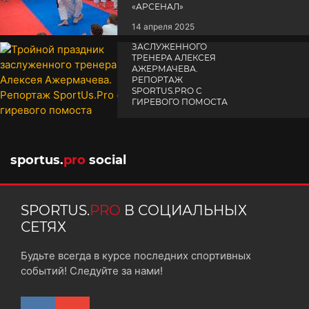
«АРСЕНАЛ»
14 апреля 2025
ТРОЙНОЙ ПРАЗДНИК
ЗАСЛУЖЕННОГО
ТРЕНЕРА АЛЕКСЕЯ
АЖЕРМАЧЕВА.
РЕПОРТАЖ
SPORTUS.PRO С
ГИРЕВОГО ПОМОСТА
10 октября 2025
sportus.
pro
social
SPORTUS.
PRO
В СОЦИАЛЬНЫХ
СЕТЯХ
Будьте всегда в курсе последних спортивных
событий! Следуйте за нами!