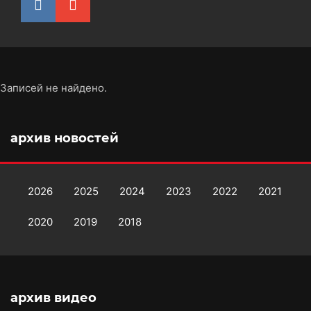
Записей не найдено.
архив новостей
2026
2025
2024
2023
2022
2021
2020
2019
2018
архив видео