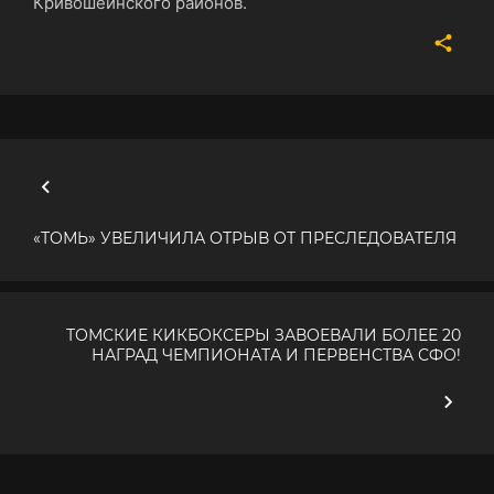
Кривошеинского районов.
«ТОМЬ» УВЕЛИЧИЛА ОТРЫВ ОТ ПРЕСЛЕДОВАТЕЛЯ
ТОМСКИЕ КИКБОКСЕРЫ ЗАВОЕВАЛИ БОЛЕЕ 20
НАГРАД ЧЕМПИОНАТА И ПЕРВЕНСТВА СФО!