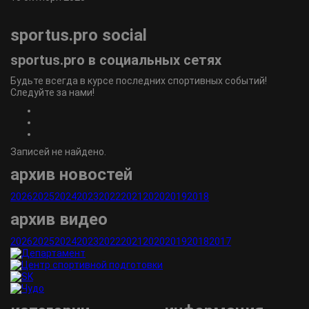
sportus.
pro
social
sportus.
pro
в социальных сетях
Будьте всегда в курсе последних спортивных событий!
Следуйте за нами!
Записей не найдено.
архив новостей
2026
2025
2024
2023
2022
2021
2020
2019
2018
архив видео
2026
2025
2024
2023
2022
2021
2020
2019
2018
2017