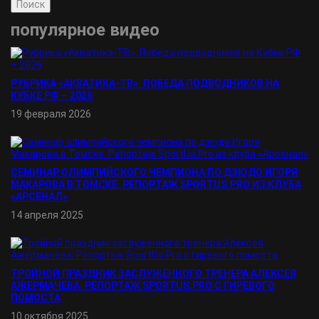
Поиск
популярное видео
РУБРИКА «АКВАТИКА-TВ». ПОБЕДА ПОДВОДНИКОВ НА
КУБКЕ РФ – 2026
19 февраля 2026
СЕМИНАР ОЛИМПИЙСКОГО ЧЕМПИОНА ПО ДЗЮДО ИГОРЯ
МАКАРОВА В ТОМСКЕ. РЕПОРТАЖ SPORTUS.PRO ИЗ КЛУБА
«АРСЕНАЛ»
14 апреля 2025
ТРОЙНОЙ ПРАЗДНИК ЗАСЛУЖЕННОГО ТРЕНЕРА АЛЕКСЕЯ
АЖЕРМАЧЕВА. РЕПОРТАЖ SPORTUS.PRO С ГИРЕВОГО
ПОМОСТА
10 октября 2025