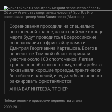
Об этом Агентству спортивных новостей SportUs.Pro
рассказала тренер Анна Валинтеева (Миртова).
Соревнования проходили на специально
построенной трассе, на которой уже в конце
марта будут проводитсья Всероссийские
соревнования по фристайлу памяти
Дмитрия Георгиевича Карташова. Всего в
первенстве Томской области приняли
участие около 100 спортсменов. Легкая
трасса способствовала тому, чтобы ребята
показывали хорошие проезды, практически
без сбоев и падений, и судьям было нелегко
ранжировать фристайлистов.
АННА ВАЛИНТЕЕВА, ТРЕНЕР
Победителями и призерами первенства стали:
2009-2011