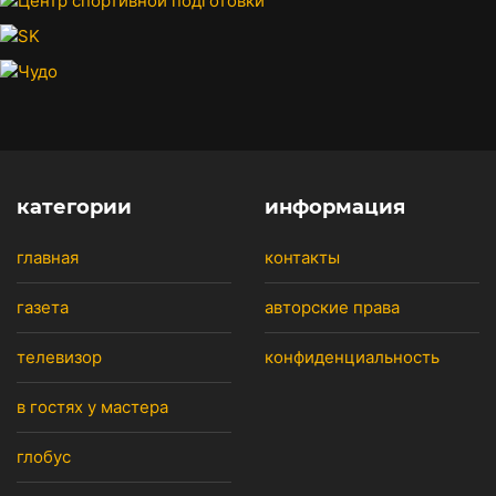
категории
информация
главная
контакты
газета
авторские права
телевизор
конфиденциальность
в гостях у мастера
глобус