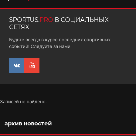
SPORTUS.
PRO
В СОЦИАЛЬНЫХ
СЕТЯХ
Будьте всегда в курсе последних спортивных
событий! Следуйте за нами!
Записей не найдено.
архив новостей