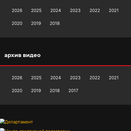
2026
2025
2024
2023
2022
2021
2020
2019
2018
архив видео
2026
2025
2024
2023
2022
2021
2020
2019
2018
2017