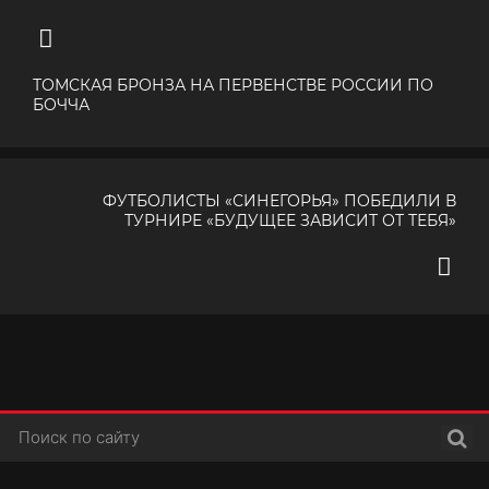
ТОМСКАЯ БРОНЗА НА ПЕРВЕНСТВЕ РОССИИ ПО
БОЧЧА
ФУТБОЛИСТЫ «СИНЕГОРЬЯ» ПОБЕДИЛИ В
ТУРНИРЕ «БУДУЩЕЕ ЗАВИСИТ ОТ ТЕБЯ»
Поис