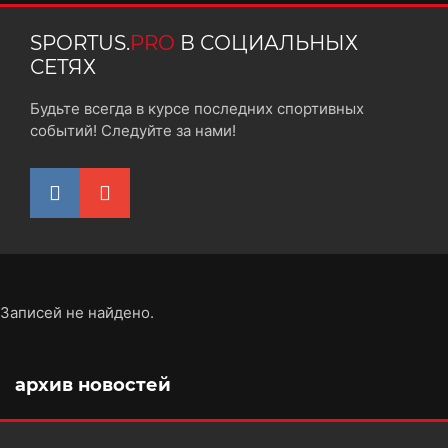
SPORTUS.
PRO
В СОЦИАЛЬНЫХ
СЕТЯХ
Будьте всегда в курсе последних спортивных
событий! Следуйте за нами!
Записей не найдено.
архив новостей