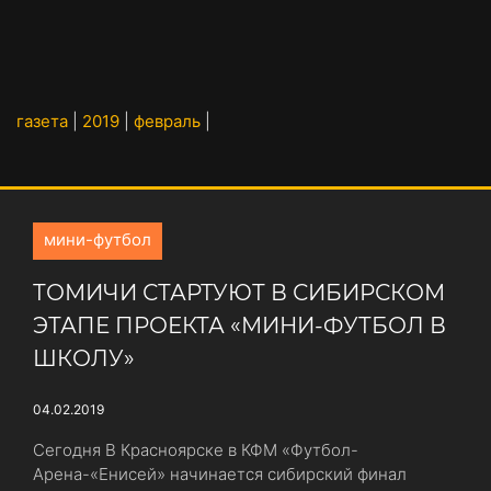
газета
|
2019
|
февраль
|
мини-футбол
ТОМИЧИ СТАРТУЮТ В СИБИРСКОМ
ЭТАПЕ ПРОЕКТА «МИНИ-ФУТБОЛ В
ШКОЛУ»
04.02.2019
Сегодня В Красноярске в КФМ «Футбол-
Арена-«Енисей» начинается сибирский финал