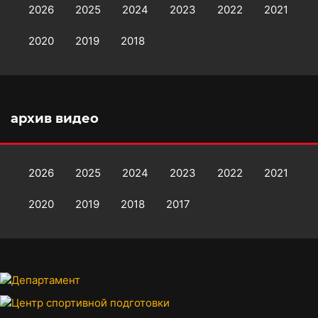
2026
2025
2024
2023
2022
2021
2020
2019
2018
архив видео
2026
2025
2024
2023
2022
2021
2020
2019
2018
2017