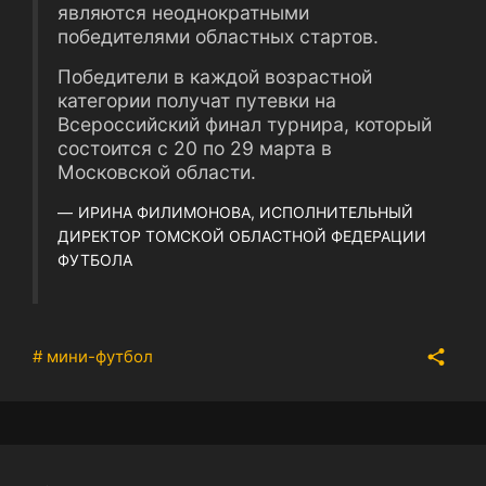
являются неоднократными
победителями областных стартов.
Победители в каждой возрастной
категории получат путевки на
Всероссийский финал турнира, который
состоится с 20 по 29 марта в
Московской области.
ИРИНА ФИЛИМОНОВА, ИСПОЛНИТЕЛЬНЫЙ
ДИРЕКТОР ТОМСКОЙ ОБЛАСТНОЙ ФЕДЕРАЦИИ
ФУТБОЛА
# мини-футбол