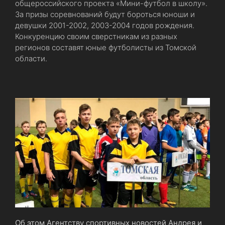
общероссийского проекта «Мини-футбол в школу».
За призы соревнований будут бороться юноши и
девушки 2001-2002, 2003-2004 годов рождения.
Конкуренцию своим сверстникам из разных
регионов составят юные футболисты из Томской
области.
Об этом Агентству спортивных новостей Андрея и