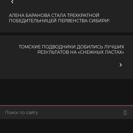
АЛЕНА БАРАНОВА СТАЛА ТРЕХКРАТНОЙ
ПОБЕДИТЕЛЬНИЦЕЙ ПЕРВЕНСТВА СИБИРИ!
ТОМСКИЕ ПОДВОДНИКИ ДОБИЛИСЬ ЛУЧШИХ
РЕЗУЛЬТАТОВ НА «СНЕЖНЫХ ЛАСТАХ»
Пои