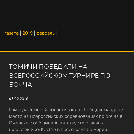
газета
|
2019
|
февраль
|
ТОМИЧИ ПОБЕДИЛИ НА
ВСЕРОССИЙСКОМ ТУРНИРЕ ПО
БОЧЧА
08.02.2019
Команда Томской области заняла 1 общекомандное
место на Всероссийских соревнованиях по бочча в
Ижевске, сообщили Агентству спортивных
новостей SportUs.Pro в пресс-службе мэрии.