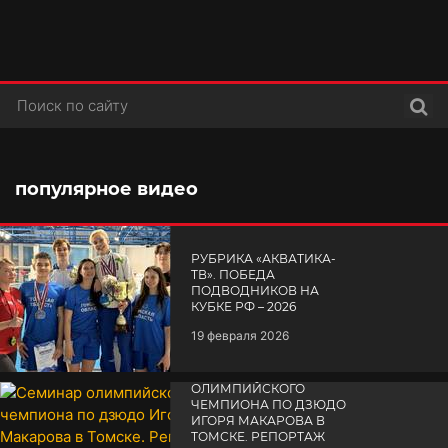
Поис
популярное видео
РУБРИКА «АКВАТИКА-
TВ». ПОБЕДА
ПОДВОДНИКОВ НА
КУБКЕ РФ – 2026
19 февраля 2026
СЕМИНАР
ОЛИМПИЙСКОГО
ЧЕМПИОНА ПО ДЗЮДО
ИГОРЯ МАКАРОВА В
ТОМСКЕ. РЕПОРТАЖ