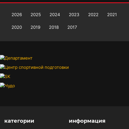
2026
2025
2024
2023
2022
2021
2020
2019
2018
2017
категории
информация