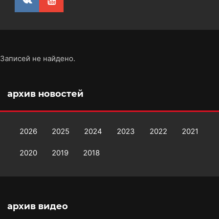
Записей не найдено.
архив новостей
2026
2025
2024
2023
2022
2021
2020
2019
2018
архив видео