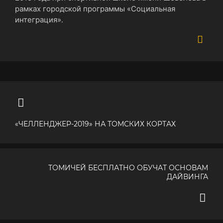
рамках городской программы «Социальная
интеграция».
«ЧЕЛЛЕНДЖЕР-2019» НА ТОМСКИХ КОРТАХ
ТОМИЧЕЙ БЕСПЛАТНО ОБУЧАТ ОСНОВАМ
ДАЙВИНГА