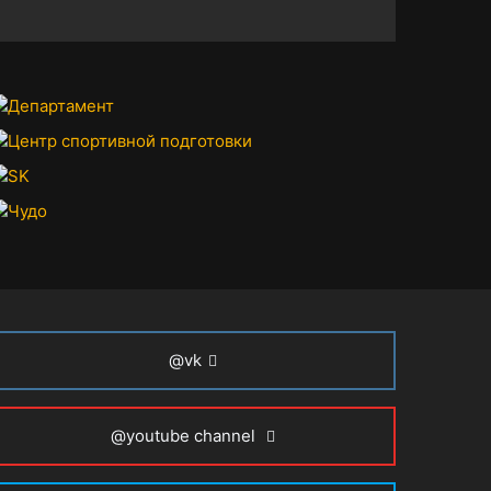
@vk
@youtube channel