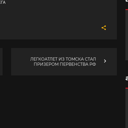
ЕГА
ЛЕГКОАТЛЕТ ИЗ ТОМСКА СТАЛ
ПРИЗЕРОМ ПЕРВЕНСТВА РФ