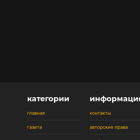
категории
информаци
главная
контакты
газета
авторские права