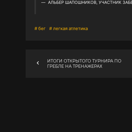
АЛЬБЕР ШАПОШНИКОВ, УЧАСТНИК ЗАБ
# бег
# легкая атлетика
ИТОГИ ОТКРЫТОГО ТУРНИРА ПО
ГРЕБЛЕ НА ТРЕНАЖЕРАХ