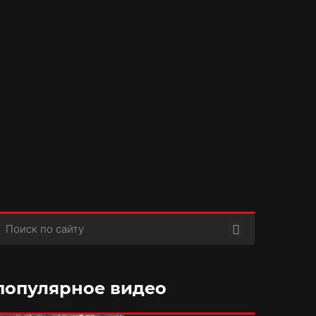
Поиск
популярное видео