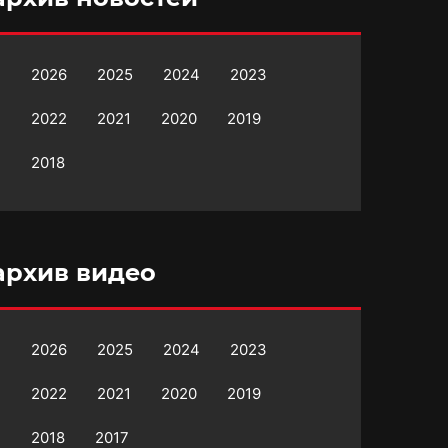
2026
2025
2024
2023
2022
2021
2020
2019
2018
архив видео
2026
2025
2024
2023
2022
2021
2020
2019
2018
2017