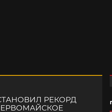
СТАНОВИЛ РЕКОРД
 ПЕРВОМАЙСКОЕ