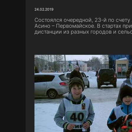
24.02.2019
Состоялся очередной, 23-й по счету
Асино – Первомайское. В стартах пр
дистанции из разных городов и сель