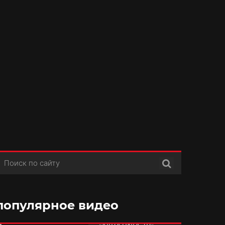
Поиск
популярное видео
РУБРИКА